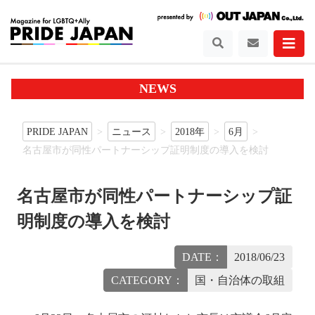
NEWS
PRIDE JAPAN
ニュース
2018年
6月
名古屋市が同性パートナーシップ証明制度の導入を検討
名古屋市が同性パートナーシップ証
明制度の導入を検討
DATE：
2018/06/23
CATEGORY：
国・自治体の取組