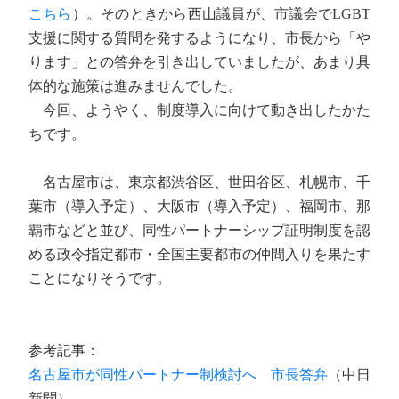
こちら
）。そのときから西山議員が、市議会でLGBT
支援に関する質問を発するようになり、市長から「や
ります」との答弁を引き出していましたが、あまり具
体的な施策は進みませんでした。
今回、ようやく、制度導入に向けて動き出したかた
ちです。
名古屋市は、東京都渋谷区、世田谷区、札幌市、千
葉市（導入予定）、大阪市（導入予定）、福岡市、那
覇市などと並び、同性パートナーシップ証明制度を認
める政令指定都市・全国主要都市の仲間入りを果たす
ことになりそうです。
参考記事：
名古屋市が同性パートナー制検討へ 市長答弁
（中日
新聞）