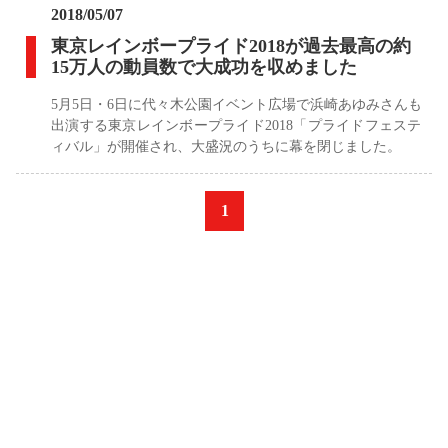
2018/05/07
東京レインボープライド2018が過去最高の約
15万人の動員数で大成功を収めました
5月5日・6日に代々木公園イベント広場で浜崎あゆみさんも
出演する東京レインボープライド2018「プライドフェステ
ィバル」が開催され、大盛況のうちに幕を閉じました。
«
1
»