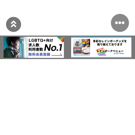
このサイトについて
アウト・ジャパン通信
プライバシーポリシー