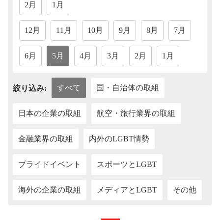
2月
1月
12月
11月
10月
9月
8月
7月
6月
5月
4月
3月
2月
1月
すべて
国・自治体の取組
絞り込み:
日本の企業の取組
航空・旅行業界の取組
金融業界の取組
内外のLGBT情勢
プライドイベント
スポーツとLGBT
海外の企業の取組
メディアとLGBT
その他