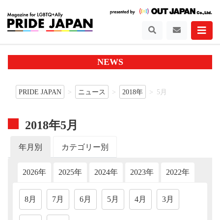
NEWS
PRIDE JAPAN
ニュース
2018年
5月
2018年5月
年月別
カテゴリー別
2026年
2025年
2024年
2023年
2022年
202
8月
7月
6月
5月
4月
3月