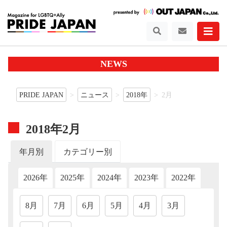
NEWS
PRIDE JAPAN
ニュース
2018年
2月
2018年2月
年月別
カテゴリー別
2026年
2025年
2024年
2023年
2022年
202
8月
7月
6月
5月
4月
3月