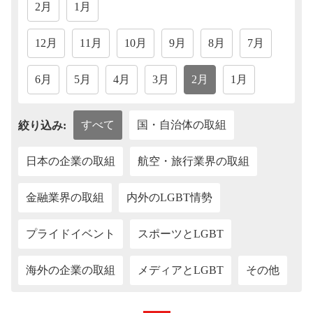
2月
1月
12月
11月
10月
9月
8月
7月
6月
5月
4月
3月
2月
1月
すべて
国・自治体の取組
絞り込み:
日本の企業の取組
航空・旅行業界の取組
金融業界の取組
内外のLGBT情勢
プライドイベント
スポーツとLGBT
海外の企業の取組
メディアとLGBT
その他