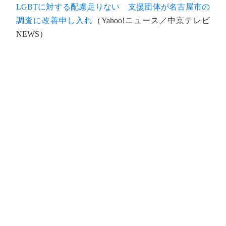
LGBTに対する配慮足りない 支援団体が名古屋市の
調査に改善申し入れ
（Yahoo!ニュース／中京テレビ
NEWS）