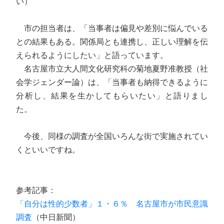
い）
市の担当者は、「当事者は偏見や差別に悩んでいる
との結果もある。関係局とも連携し、正しい理解を伝
えられるようにしたい」と語っています。
名古屋市立大人間文化研究科の菊地夏野准教授（社
会学ジェンダー論）は、「当事者も納得できるように
分析し、結果を生かしてもらいたい」と語りまし
た。
今後、同様の調査が全国いろんな街で実施されてい
くといいですね。
参考記事：
「自分は性的少数者」１・６％ 名古屋市が市民意識
調査
（中日新聞）