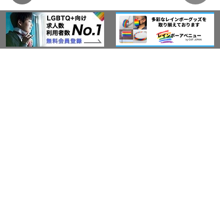
このサイトについて
アウト・ジャパン通信
プライバシーポリシー
情報セキュリティ基本方針
サービス紹介