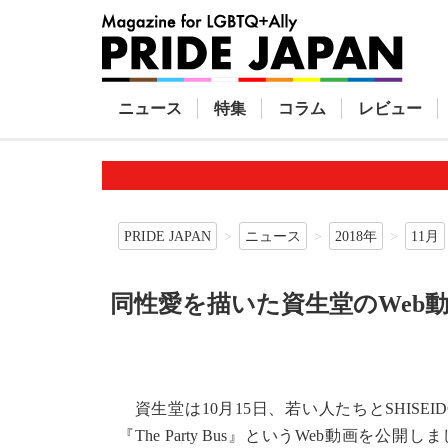
ニュース
特集
コラム
レビュー
PRIDE JAPAN
ニュース
2018年
11月
同性愛を描いた資生堂のWeb
資生堂は10月15日、若い人たちとSHIS
『The Party Bus』というWeb動画