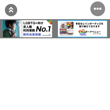
このサイトについて
アウト・ジャパン通信
プライバシーポリシー
情報セキュリティ基本方針