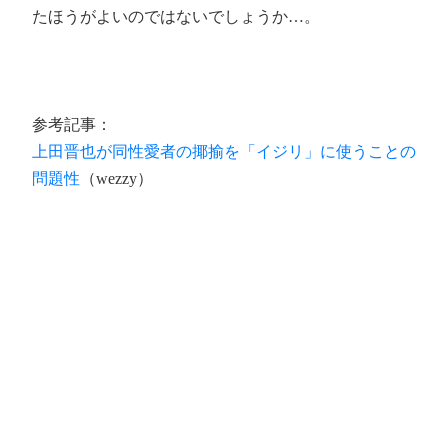
たほうがよいのではないでしょうか…。
参考記事：
上田晋也が同性愛者の揶揄を「イジリ」に使うことの
問題性
（wezzy）