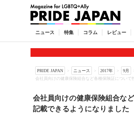
ニュース
特集
コラム
レビュー
PRIDE JAPAN
ニュース
2017年
9月
会社員向けの健康保険組合など各種保険証について
会社員向けの健康保険組合な
記載できるようになりました