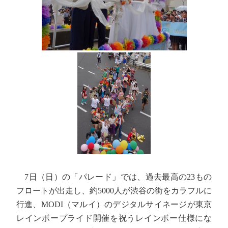
7日（日）の「パレード」では、過去最高の23もの
フロートが出走し、約5000人が渋谷の街をカラフルに
行進、MODI（マルイ）のデジタルサイネージが東京
レインボープライド開催を祝うレインボー仕様にな