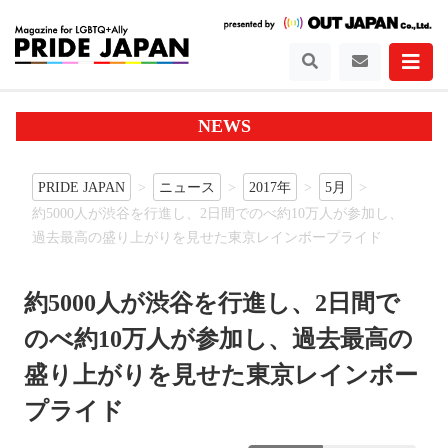
NEWS
PRIDE JAPAN
ニュース
2017年
5月
約5000人が渋谷を行進し、2日間でのべ約10万人が参加し、
過去最高の盛り上がりを見せた東京レインボープライド
約5000人が渋谷を行進し、2日間で
のべ約10万人が参加し、過去最高の
盛り上がりを見せた東京レインボー
プライド