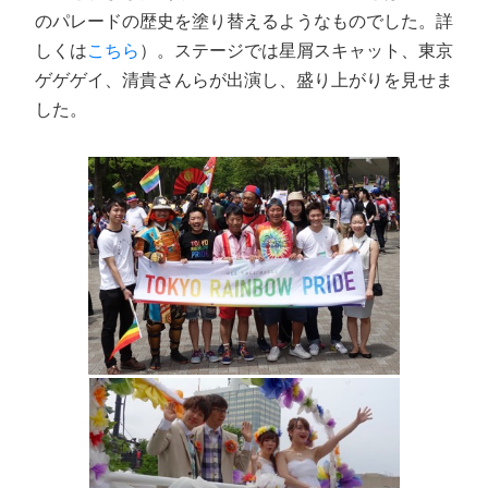
のパレードの歴史を塗り替えるようなものでした。詳
しくは
こちら
）。ステージでは星屑スキャット、東京
ゲゲゲイ、清貴さんらが出演し、盛り上がりを見せま
した。