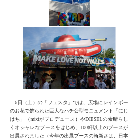
6日（土）の「フェスタ」では、広場にレインボー
のお花で飾られた巨大なハチ公型モニュメント「にじ
はち」（mixiがプロデュース）やDIESELの素晴らし
くオシャレなブースをはじめ、100軒以上のブースが
出展されました（今年の出展ブースの斬新さは、日本