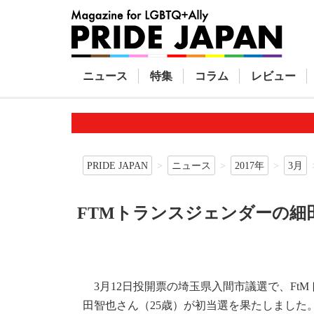
ニュース
特集
コラム
レビュー
PRIDE JAPAN
ニュース
2017年
3月
FTMトランスジェンダーの細
3月12日投開票の埼玉県入間市議選で、Ft
田智也さん（25歳）が初当選を果たしました