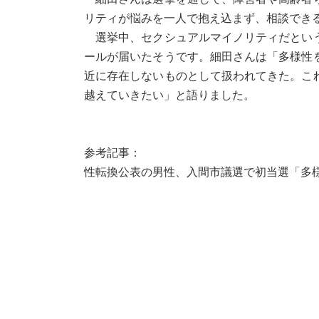
リティが悩みを一人で抱え込まず、相談でき
選挙中、セクシュアルマイノリティだという
ールが届いたそうです。細田さんは「多様性
近に存在しないものとして扱われてきた。こ
越えていきたい」と語りました。
参考記事：
性転換公表の男性、入間市議選で初当選「多