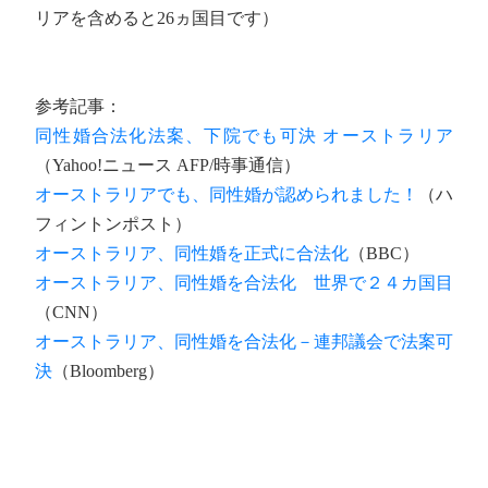
リアを含めると26ヵ国目です）
参考記事：
同性婚合法化法案、下院でも可決 オーストラリア
（Yahoo!ニュース AFP/時事通信）
オーストラリアでも、同性婚が認められました！
（ハ
フィントンポスト）
オーストラリア、同性婚を正式に合法化
（BBC）
オーストラリア、同性婚を合法化 世界で２４カ国目
（CNN）
オーストラリア、同性婚を合法化－連邦議会で法案可
決
（Bloomberg）