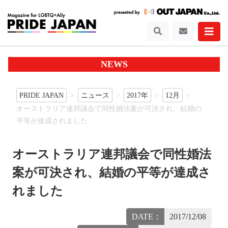
NEWS
PRIDE JAPAN
ニュース
2017年
12月
オーストラリア連邦議会で同性婚法案が可決され、結婚の
平等が達成されました
オーストラリア連邦議会で同性婚法
案が可決され、結婚の平等が達成さ
れました
DATE：
2017/12/08