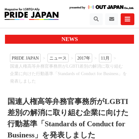
NEWS
PRIDE JAPAN
ニュース
2017年
11月
国連人権高等弁務官事務所がLGBTI差別の解消に取り組む
企業に向けた行動基準「Standards of Conduct for Business」を
発表しました
国連人権高等弁務官事務所がLGBTI
差別の解消に取り組む企業に向けた
行動基準「Standards of Conduct for
Business」を発表しました