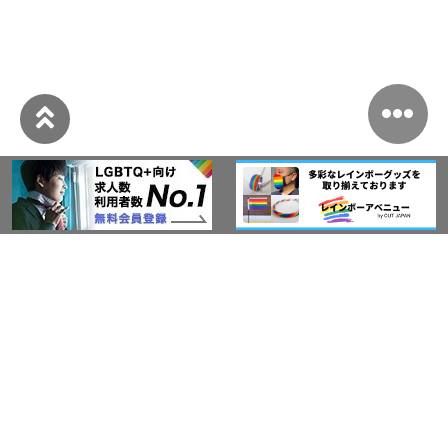
このサイトについて
アウト・ジャパン通信