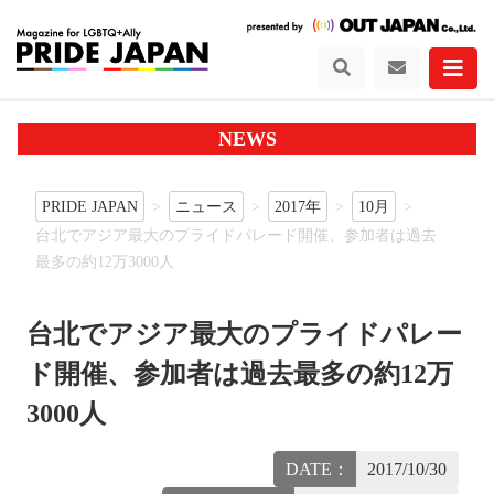
NEWS
PRIDE JAPAN
ニュース
2017年
10月
台北でアジア最大のプライドパレード開催、参加者は過去
最多の約12万3000人
台北でアジア最大のプライドパレー
ド開催、参加者は過去最多の約12万
3000人
DATE：
2017/10/30