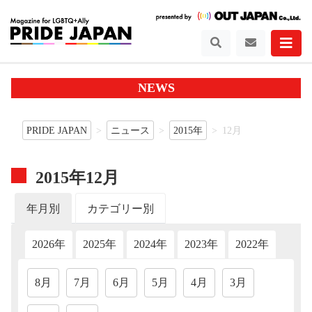
NEWS
PRIDE JAPAN
ニュース
2015年
12月
2015年12月
年月別
カテゴリー別
2026年
2025年
2024年
2023年
2022年
202
8月
7月
6月
5月
4月
3月