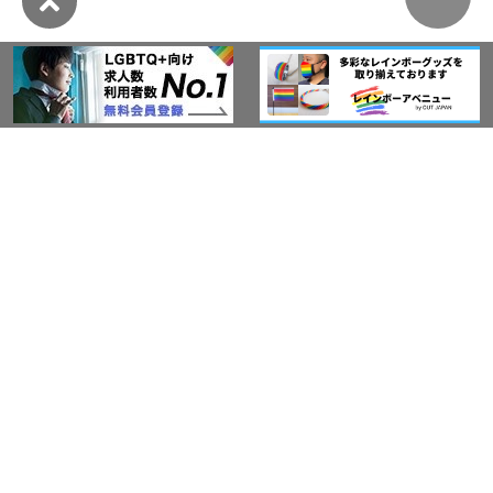
このサイトについて
アウト・ジャパン通信
プライバシーポリシー
情報セキュリティ基本方針