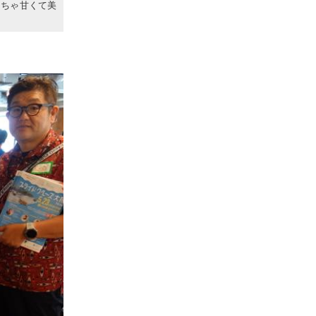
っちゃ甘くて美