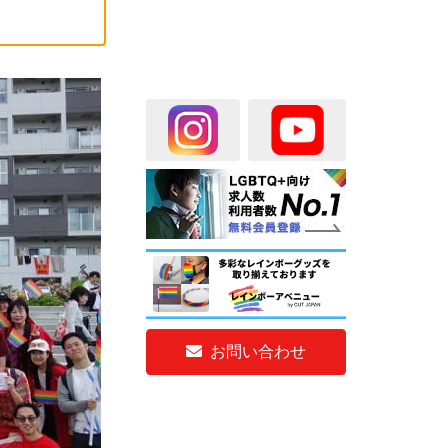
お問い合わせ