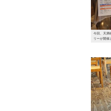
今回、天満
リーが開催