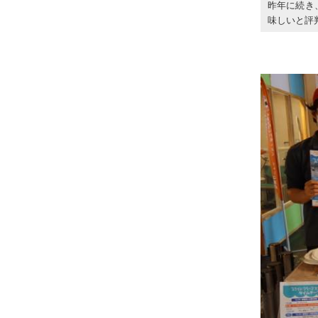
昨年に続き
味しいと評