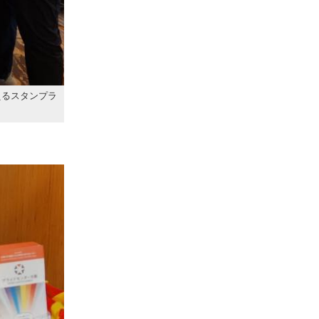
えるスタンプラ