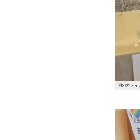
初のオフィ