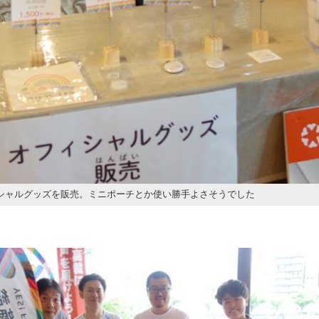
シャルグッズを販売。ミニポーチとか使い勝手よさそうでした