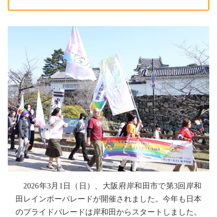
2026年3月1日（日）、大阪府岸和田市で第3回岸和
田レインボーパレードが開催されました。今年も日本
のプライドパレードは岸和田からスタートしました。