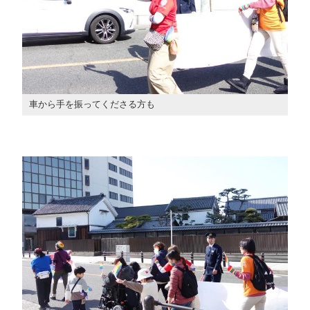
車から手を振ってくださる方も