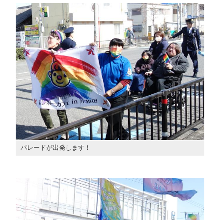
パレードが出発します！