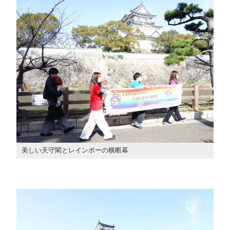
美しい天守閣とレインボーの横断幕