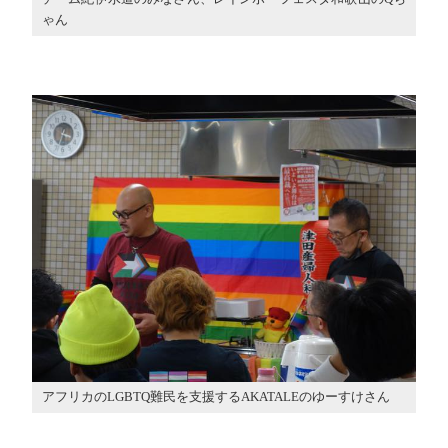
ゃん
アフリカのLGBTQ難民を支援するAKATALEのゆーすけさん