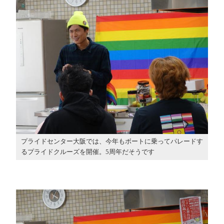
プライドセンター大阪では、今年もボートに乗ってパレードす
るプライドクルーズを開催。5周年だそうです