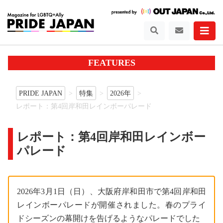
FEATURES
PRIDE JAPAN
特集
2026年
レポート：第4回岸和田レインボーパレード
レポート：第4回岸和田レインボー
パレード
2026年3月1日（日）、大阪府岸和田市で第4回岸和田
レインボーパレードが開催されました。春のプライ
ドシーズンの幕開けを告げるようなパレードでした