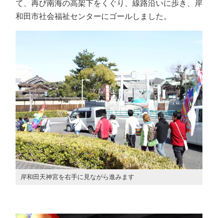
て、再び南海の高架下をくぐり、線路沿いに歩き、岸
和田市社会福祉センターにゴールしました。
岸和田天神宮を右手に見ながら進みます