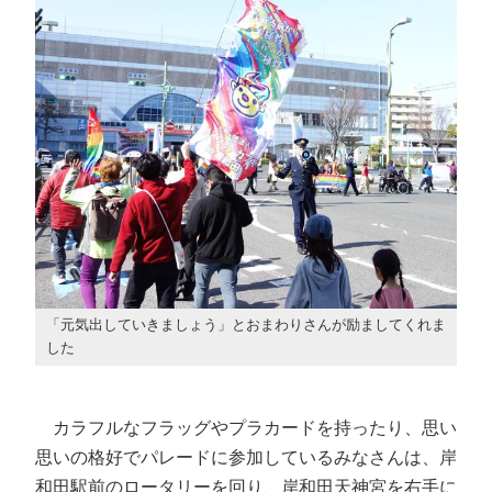
「元気出していきましょう」とおまわりさんが励ましてくれま
した
カラフルなフラッグやプラカードを持ったり、思い
思いの格好でパレードに参加しているみなさんは、岸
和田駅前のロータリーを回り、岸和田天神宮を右手に