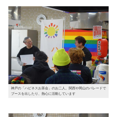
神戸の「ハピネスお茶会」のお二人。関西や岡山のパレードで
ブースを出したり、熱心に活動しています