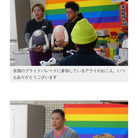
全国のプライドパレードに参加しているアライのお二人。いつ
もありがとうございます