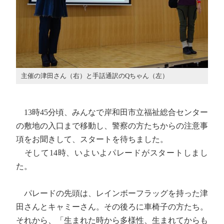
主催の津田さん（右）と手話通訳のQちゃん（左）
13時45分頃、みんなで岸和田市立福祉総合センター
の敷地の入口まで移動し、警察の方たちからの注意事
項をお聞きして、スタートを待ちました。
そして14時、いよいよパレードがスタートしまし
た。
パレードの先頭は、レインボーフラッグを持った津
田さんとキャミーさん。その後ろに車椅子の方たち。
それから、「生まれた時から多様性、生まれてからも