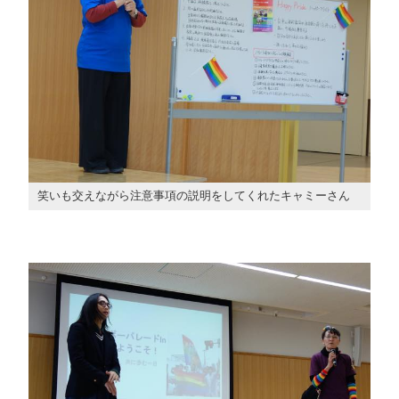
笑いも交えながら注意事項の説明をしてくれたキャミーさん