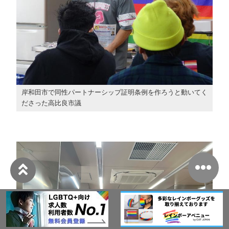
岸和田市で同性パートナーシップ証明条例を作ろうと動いてく
ださった高比良市議