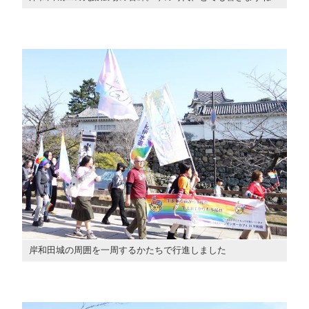
岸和田城の周囲を一周するかたちで行進しました