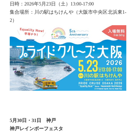
日時：2026年5月23日（土）13:00-17:00
集合場所：川の駅はちけんや（大阪市中央区北浜東1-
2）
5月30日・31日 神戸
神戸レインボーフェスタ