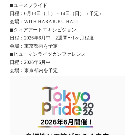
◼︎ユースプライド
日程：6月13日（土）・14日（日）（予定）
会場：WITH HARAJUKU HALL
◼︎クィアアートエキシビジョン
日程：2026年6月中 2週間〜1ヶ月程度
会場：東京都内を予定
◼︎ヒューマンライツカンファレンス
日程：2026年6月中
会場：東京都内を予定