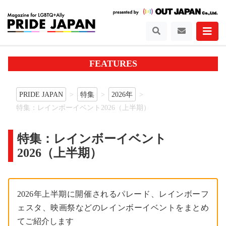
FEATURES
PRIDE JAPAN
特集
2026年
特集：レインボーイベント2026（上半期）
特集：レインボーイベント
2026（上半期）
2026年上半期に開催されるパレード、レインボーフ
ェスタ、映画祭などのレインボーイベントをまとめ
てご紹介します