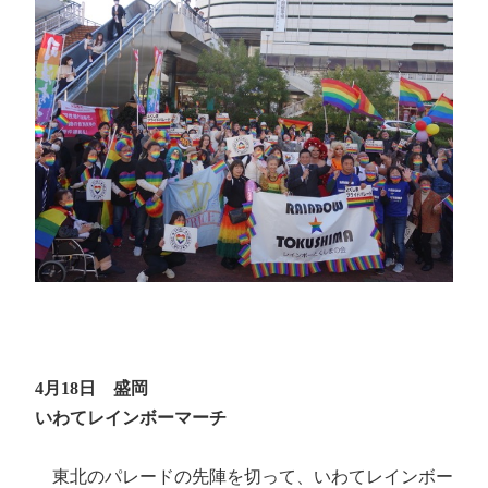
4月18日 盛岡
いわてレインボーマーチ
東北のパレードの先陣を切って、いわてレインボー