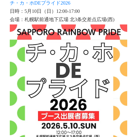
チ・カ・ホDEプライド2026
日時：5月10日（日）12:00-17:00
会場：札幌駅前通地下広場 北3条交差点広場(西)