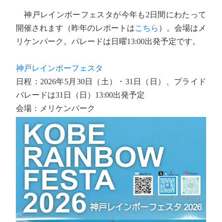
神戸レインボーフェスタが今年も2日間にわたって
開催されます（昨年のレポートは
こちら
）。会場はメ
リケンパーク。パレードは日曜13:00出発予定です。
神戸レインボーフェスタ
日程：2026年5月30日（土）・31日（日）、プライド
パレードは31日（日）13:00出発予定
会場：メリケンパーク