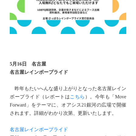
5月16日 名古屋
名古屋レインボープライド
昨年もたいへんな盛り上がりとなった名古屋レイン
ボープライド（レポートは
こちら
）。今年も「Move
Forward」をテーマに、オアシス21銀河の広場で開催
されます。詳細がわかり次第、更新いたします。
名古屋レインボープライド