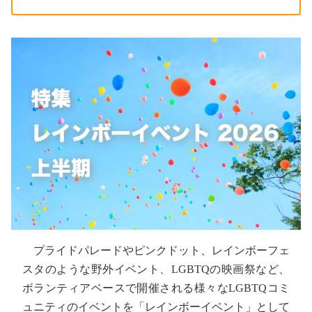
プライドパレードやピンクドット、レインボーフェ
スタのような野外イベント、LGBTQの映画祭など、
ボランティアベースで開催される様々なLGBTQコミ
ュニティのイベントを「レインボーイベント」として