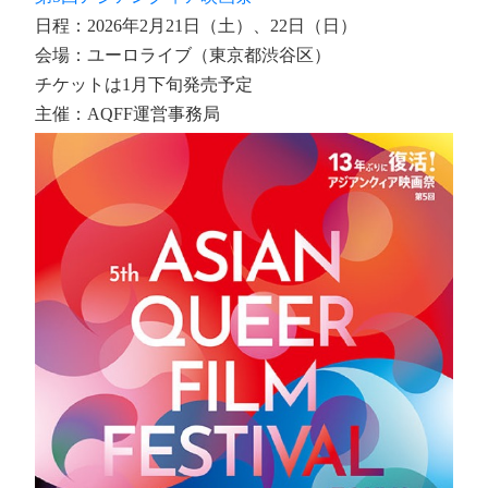
日程：2026年2月21日（土）、22日（日）
会場：ユーロライブ（東京都渋谷区）
チケットは1月下旬発売予定
主催：AQFF運営事務局