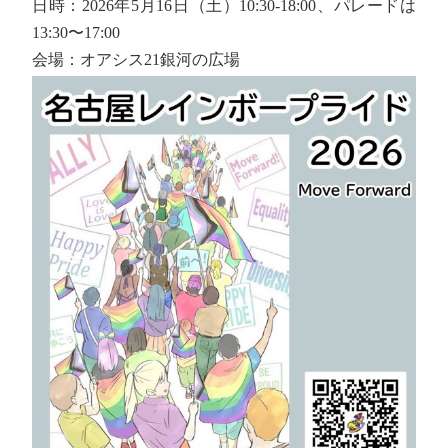
日時：2026年5月16日（土）10:30-18:00、パレードは
13:30〜17:00
会場：オアシス21銀河の広場