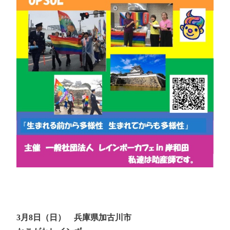
3月8日（日） 兵庫県加古川市