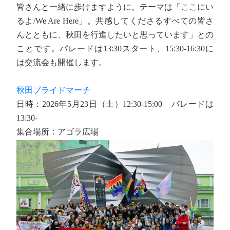
皆さんと一緒に歩けますように。テーマは「ここにい
るよ/We Are Here」。共感してくださるすべての皆さ
んとともに、秋田を行進したいと思っています」との
ことです。パレードは13:30スタート、15:30-16:30に
は交流会も開催します。
秋田プライドマーチ
日時：2026年5月23日（土）12:30-15:00 パレードは
13:30-
集合場所：アゴラ広場