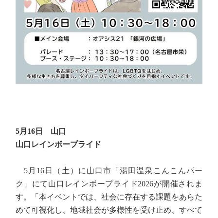
5月16日 山口
山口レインボープライド
5月16日（土）に山口市「湯田温泉こんこんパー
ク」にて山口レインボープライド2026が開催されま
す。「本イベントでは、社会に存在する課題をあらた
めて可視化し、地域社会が多様性を受け止め、すべて