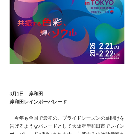
3月1日 岸和田
岸和田レインボーパレード
今年も全国で最初の、プライドシーズンの幕開けを
告げるようなパレードとして大阪府岸和田市でレイン