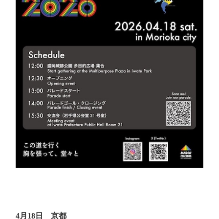
4月18日 京都