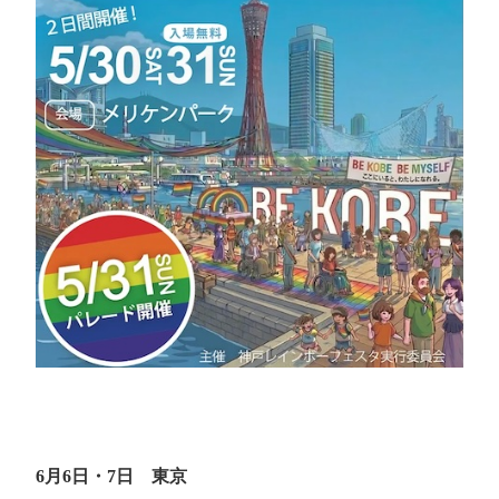
6月6日・7日 東京