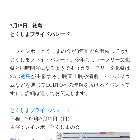
3月15日 徳島
とくしまプライドパレード
レインボーとくしまの会が3年前から開催してきた
とくしまプライドパレード。今年もカラーフリー文化
祭と同時開催になるようです（カラーフリー文化祭は
SAG徳島
が主催する、映画上映や演劇、シンポジウ
ムなどを通じてLGBTQへの理解を広げるイベントで
す）。詳細は追ってお伝えします。
とくしまプライドパレード
日程：2026年3月15日（日）
主催：レインボーとくしまの会