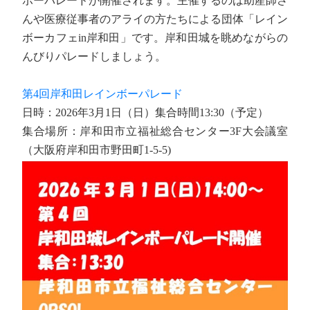
ボーパレードが開催されます。主催するのは助産師さ
んや医療従事者のアライの方たちによる団体「レイン
ボーカフェin岸和田」です。岸和田城を眺めながらの
んびりパレードしましょう。
第4回岸和田レインボーパレード
日時：2026年3月1日（日）集合時間13:30（予定）
集合場所：岸和田市立福祉総合センター3F大会議室
（大阪府岸和田市野田町1-5-5)