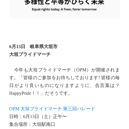
6月13日 岐阜県大垣市
大垣プライドマーチ
今年も大垣プライドマーチ（OPM）が開催されま
す。「皆様のご参加をお待ちしております! 皆様の毎
日がより良いものになりますように、合言葉は？
HappyPride！！」だそうです。
OPM 大垣プライドマーチ 第三回パレード
日時：6月13日（土）正午〜
集合場所：大垣駅南口