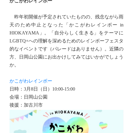
かこがわレインボー
昨年初開催が予定されていたものの、残念ながら雨
天のため中止となった「かこがわレインボー in
HIOKAYAMA」。「自分らしく生きる」をテーマに
LGBTQ+への理解を深めるためのレインボーフェスタ
的なイベントです（パレードはありません）。近隣の
方、日岡山公園にお出かけしてみてはいかがでしょう
か。
かこがわレインボー
日時：3月8日（日）10:00-15:00
会場：日岡山公園
後援：加古川市