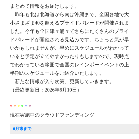
まとめて情報をお届けします。
昨年も北は北海道から南は沖縄まで、全国各地で大
小さまざま40を超えるプライドパレードが開催されま
した。今年も全国津々浦々でさらにたくさんのプライ
ドパレードが開催される見込みです。ちょっと気が早
いかもしれませんが、早めにスケジュールがわかって
いると予定が立てやすかったりもしますので、現時点
でわかっている範囲で全国のレインボーイベントの上
半期のスケジュールをご紹介いたします。
新たな情報が入り次第、更新していきます。
（最終更新日：2026年6月10日）
*
*
*
*
*
*
現在実施中のクラウドファンディング
6月末まで