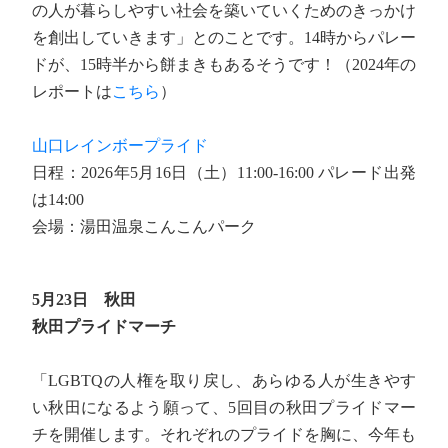
の人が暮らしやすい社会を築いていくためのきっかけ
を創出していきます」とのことです。14時からパレー
ドが、15時半から餅まきもあるそうです！（2024年の
レポートは
こちら
）
山口レインボープライド
日程：2026年5月16日（土）11:00-16:00 パレード出発
は14:00
会場：湯田温泉こんこんパーク
5月23日 秋田
秋田プライドマーチ
「LGBTQの人権を取り戻し、あらゆる人が生きやす
い秋田になるよう願って、5回目の秋田プライドマー
チを開催します。それぞれのプライドを胸に、今年も