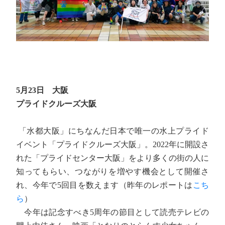
5月23日 大阪
プライドクルーズ大阪
「水都大阪」にちなんだ日本で唯一の水上プライド
イベント「プライドクルーズ大阪」。2022年に開設さ
れた「プライドセンター大阪」をより多くの街の人に
知ってもらい、つながりを増やす機会として開催さ
れ、今年で5回目を数えます（昨年のレポートは
こち
ら
）
今年は記念すべき5周年の節目として読売テレビの