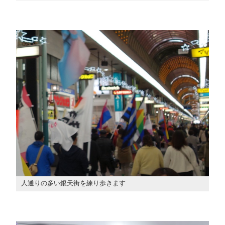
人通りの多い銀天街を練り歩きます