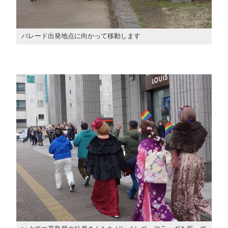
パレード出発地点に向かって移動します