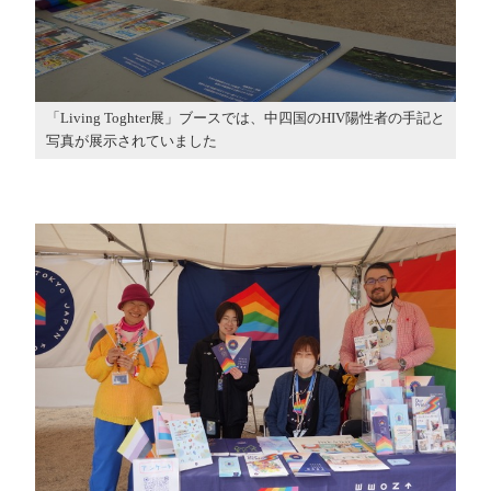
「Living Toghter展」ブースでは、中四国のHIV陽性者の手記と
写真が展示されていました