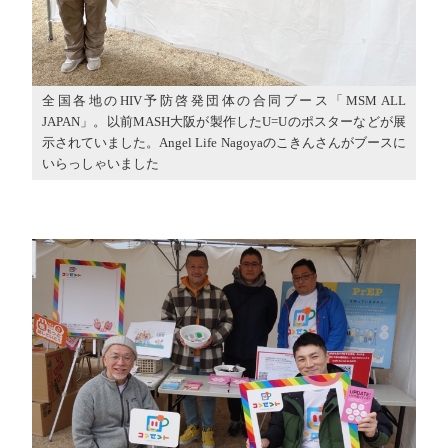
全国各地のHIV予防啓発団体の合同ブース「MSM ALL
JAPAN」。以前MASH大阪が製作したU=Uのポスターなどが展
示されていました。Angel Life Nagoyaのこきんさんがブースに
いらっしゃいました