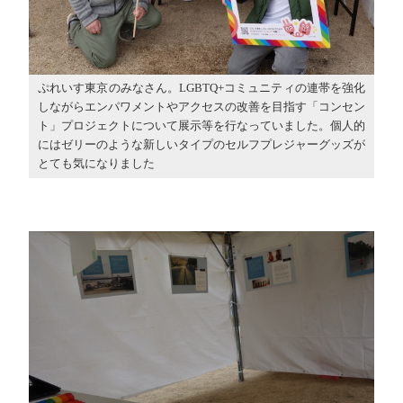
ぷれいす東京のみなさん。LGBTQ+コミュニティの連帯を強化
しながらエンパワメントやアクセスの改善を目指す「コンセン
ト」プロジェクトについて展示等を行なっていました。個人的
にはゼリーのような新しいタイプのセルフプレジャーグッズが
とても気になりました