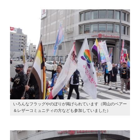
いろんなフラッグやのぼりが掲げられています（岡山のベアー
＆レザーコミュニティの方なども参加していました）