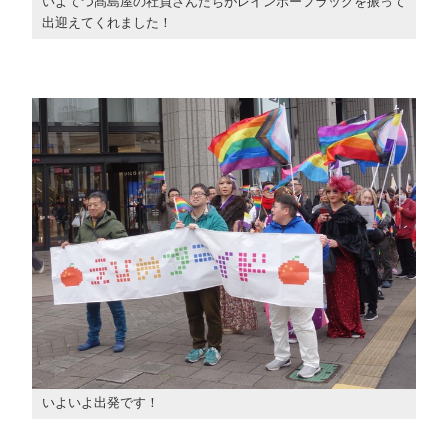
いよてつ髙島屋の社員さんたちがレインボーフラッグを振って
出迎えてくれました！
いよいよ出発です！