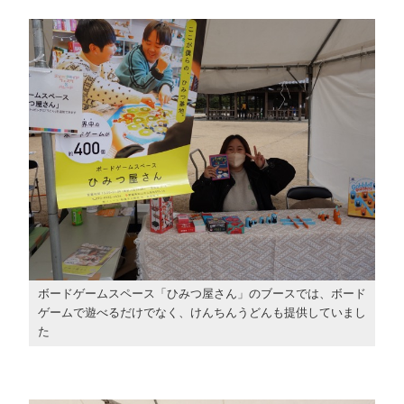
ボードゲームスペース「ひみつ屋さん」のブースでは、ボード
ゲームで遊べるだけでなく、けんちんうどんも提供していまし
た