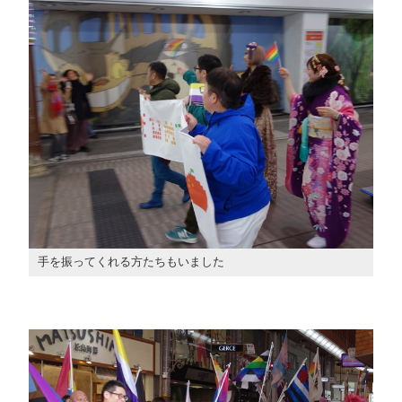
手を振ってくれる方たちもいました