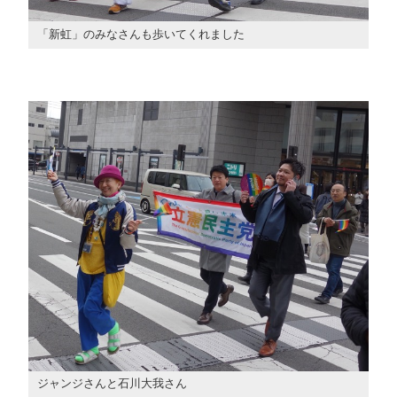
「新虹」のみなさんも歩いてくれました
ジャンジさんと石川大我さん