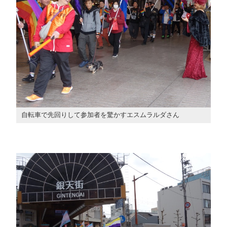
自転車で先回りして参加者を驚かすエスムラルダさん