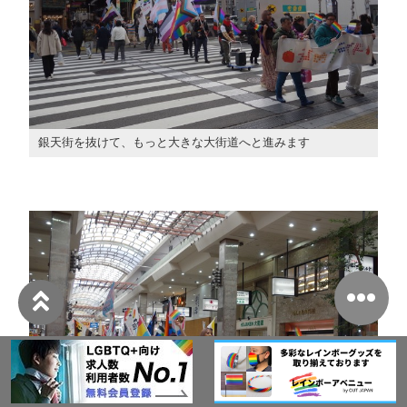
銀天街を抜けて、もっと大きな大街道へと進みます