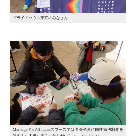
プライドハウス東京のみなさん
Marriage For All Japanのブースでは国会議員に同性婚法制化を