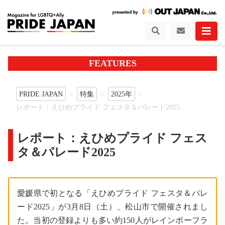
FEATURES
PRIDE JAPAN
特集
2025年
レポート：えひめプライド フェスタ＆パレード2025
レポート：えひめプライド フェス
タ＆パレード2025
愛媛県で初となる「えひめプライド フェスタ＆パレ
ード2025」が3月8日（土）、松山市で開催されまし
た。当初の登録よりも多い約150人がレインボーフラ