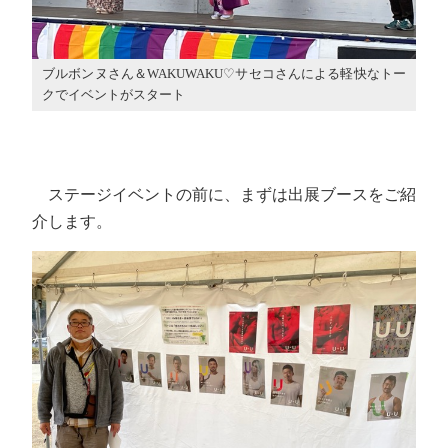
ブルボンヌさん＆WAKUWAKU♡サセコさんによる軽快なトー
クでイベントがスタート
ステージイベントの前に、まずは出展ブースをご紹
介します。