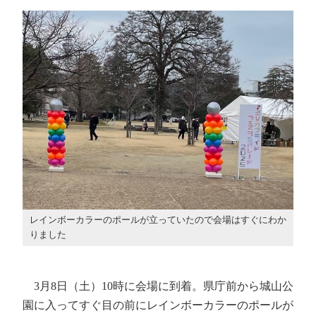
レインボーカラーのポールが立っていたので会場はすぐにわか
りました
3月8日（土）10時に会場に到着。県庁前から城山公
園に入ってすぐ目の前にレインボーカラーのポールが