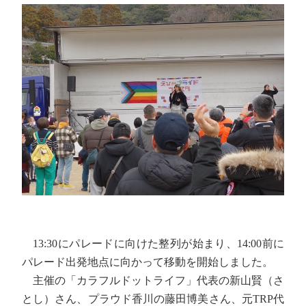
13:30にパレードに向けた整列が始まり、14:00前に
パレード出発地点に向かって移動を開始しました。
主催の「カラフルドットライフ」代表の新山賢（さ
とし）さん、プラウド香川の藤田博美さん、元TRP代