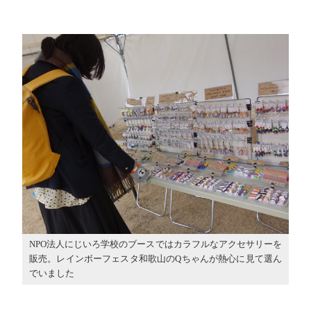
NPO法人にじいろ学校のブースではカラフルなアクセサリーを
販売。レインボーフェスタ和歌山のQちゃんが熱心に見て選ん
でいました