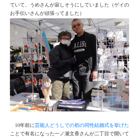
ていて、うめさんが寂しそうにしていました（ゲイの
お手伝いさんが頑張ってました）
10年前に
芸能人どうしでの初の同性結婚式を挙げた
ことで有名になった一ノ瀬文香さんが二丁目で開いて