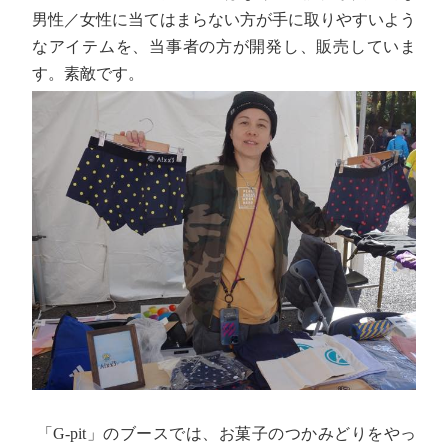
男性／女性に当てはまらない方が手に取りやすいよう
なアイテムを、当事者の方が開発し、販売していま
す。素敵です。
「G-pit」のブースでは、お菓子のつかみどりをやっ