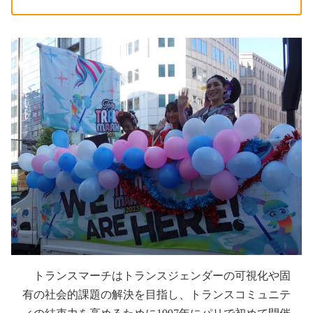
トランスマーチはトランスジェンダーの可視化や固
有の社会的課題の解決を目指し、トランスコミュニテ