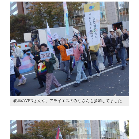
岐阜のVENさんや、アライエスのみなさんも参加してました