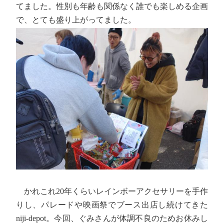
てました。性別も年齢も関係なく誰でも楽しめる企画
で、とても盛り上がってました。
かれこれ20年くらいレインボーアクセサリーを手作
りし、パレードや映画祭でブース出店し続けてきた
niji-depot。今回、ぐみさんが体調不良のためお休みし