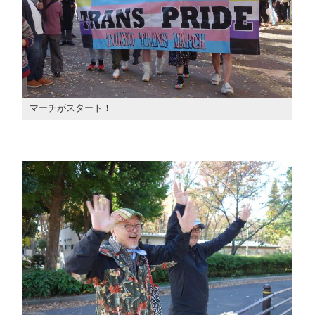
マーチがスタート！