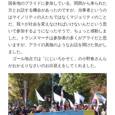
国各地のプライドに参加している、関西から来られた
方とお話する機会があったのですが、当事者というの
はマイノリティの人たちではなくマジョリティのこと
だ、我々が社会を変えなければいけないんだという思
いで参加するようになったそうで、ちょっと感動しま
した。トランスマーチは参加者の多くがアライだと思
いますが、アライの真髄のようなお話を聞けた気がし
ました。
ゴール地点では「にじいろかぞく」の小野春さんら
がおかえりなさいのお出迎えをしてくれました。