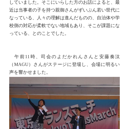
していました。そこにいらした方のお話によると、最
近は当事者の子を持つ親御さんがずいぶん若い世代に
なっている、人々の理解は進んだものの、自治体や学
校側の対応が柔軟でない地域もあり、そこが課題にな
っている、とのことでした。
午前11時、司会のよだかれんさんと安藤奏汰
（MAGU）さんがステージに登場し、会場に明るい
声を響かせました。