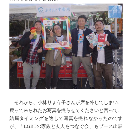
それから、小林りょう子さんが席を外してしまい、
戻って来られたお写真を撮らせてくださいと言って、
結局タイミングを逸して写真を撮れなかったのです
が、「LGBTの家族と友人をつなぐ会」もブース出展