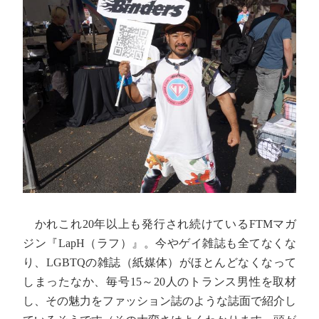
かれこれ20年以上も発行され続けているFTMマガ
ジン『LapH（ラフ）』。今やゲイ雑誌も全てなくな
り、LGBTQの雑誌（紙媒体）がほとんどなくなって
しまったなか、毎号15～20人のトランス男性を取材
し、その魅力をファッション誌のような誌面で紹介し