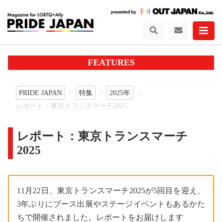
FEATURES
PRIDE JAPAN
特集
2025年
レポート：東京トランスマーチ2025
レポート：東京トランスマーチ
2025
11月22日、東京トランスマーチ2025が5回目を迎え、
3年ぶりにブース出展やステージイベントもあるかた
ちで開催されました。レポートをお届けします