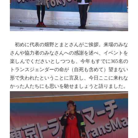
初めに代表の畑野とまとさんがご挨拶。来場のみな
さんや協力者のみなさんへの感謝を述べ、イベントを
楽しんでくださいとしつつも、今年もすでに365名の
トランスジェンダーの命が（自死も含めて）望まない
形で失われたということに言及し、今日ここに来れな
かった人たちにも思いを馳せましょうと語りました。