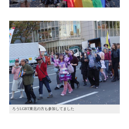
ろうLGBT東北の方も参加してました