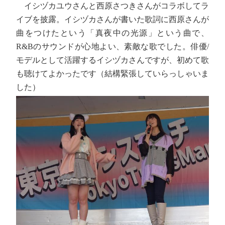
イシヅカユウさんと西原さつきさんがコラボしてラ
イブを披露。イシヅカさんが書いた歌詞に西原さんが
曲をつけたという「真夜中の光源」という曲で、
R&Bのサウンドが心地よい、素敵な歌でした。俳優/
モデルとして活躍するイシヅカさんですが、初めて歌
も聴けてよかったです（結構緊張していらっしゃいま
した）