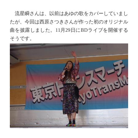
流星瞬さんは、以前はあゆの歌をカバーしていまし
たが、今回は西原さつきさんが作った初のオリジナル
曲を披露しました。11月29日にBDライブを開催する
そうです。