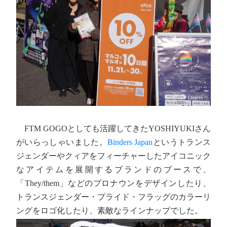
FTM GOGOとしても活躍してきたYOSHIYUKIさん
がいらっしゃいました。
Binders Japan
というトランス
ジェンダーやクィアをフィーチャーしたアイコニック
なアイテムを展開するブランドのブースで、
「They/them」などのプロナウンをデザインしたり、
トランスジェンダー・プライド・フラッグのカラーリ
ングをロゴ化したり、素敵なラインナップでした。