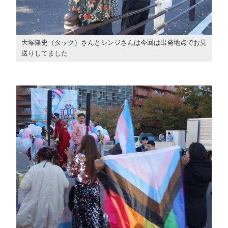
大塚隆史（タック）さんとシンジさんは今回は出発地点でお見
送りしてました