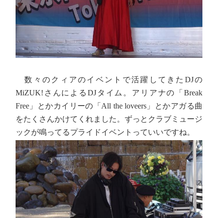
数々のクィアのイベントで活躍してきたDJの
MiZUK!さんによるDJタイム。アリアナの「Break
Free」とかカイリーの「All the loveers」とかアガる曲
をたくさんかけてくれました。ずっとクラブミュージ
ックが鳴ってるプライドイベントっていいですね。