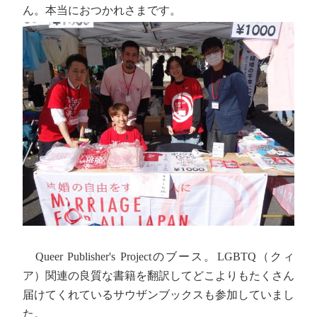
ん。本当におつかれさまです。
Queer Publisher's Projectのブース。LGBTQ（クィ
ア）関連の良質な書籍を翻訳してどこよりもたくさん
届けてくれているサウザンブックスも参加していまし
た。