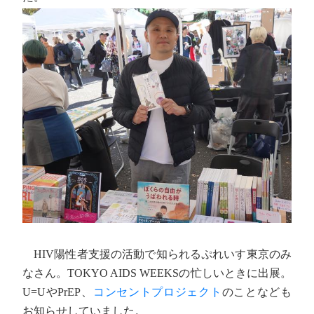
HIV陽性者支援の活動で知られるぷれいす東京のみ
なさん。TOKYO AIDS WEEKSの忙しいときに出展。
U=UやPrEP、
コンセントプロジェクト
のことなども
お知らせしていました。