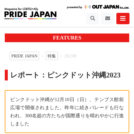
FEATURES
PRIDE JAPAN
特集
2023年
レポート：ピンクドット沖縄2023
ピンクドット沖縄が12月10日（日）、テンブス館前
広場で開催されました。昨年に続きパレードも行な
われ、300名超の方たちが国際通りを晴れやかに行進
しました