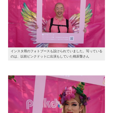
インスタ用のフォトブースも設けられていました。写っている
のは、以前ピンクドットに出演もしていた桃辰聾さん