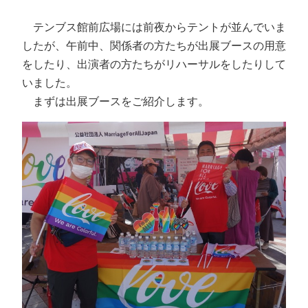
テンブス館前広場には前夜からテントが並んでいま
したが、午前中、関係者の方たちが出展ブースの用意
をしたり、出演者の方たちがリハーサルをしたりして
いました。
まずは出展ブースをご紹介します。