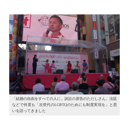
「結婚の自由をすべての人に」訴訟の原告のただしさん。法廷
などで何度も「次世代のLGBTQのためにも制度実現を」と思
いを語ってきました