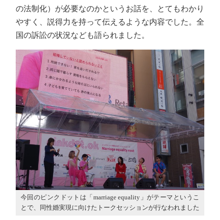
の法制化）が必要なのかというお話を、とてもわかり
やすく、説得力を持って伝えるような内容でした。全
国の訴訟の状況なども語られました。
今回のピンクドットは「marriage equality」がテーマというこ
とで、同性婚実現に向けたトークセッションが行なわれました