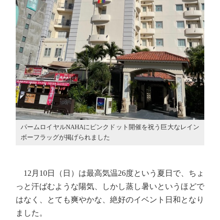
パームロイヤルNAHAにピンクドット開催を祝う巨大なレイン
ボーフラッグが掲げられました
12月10日（日）は最高気温26度という夏日で、ちょ
っと汗ばむような陽気、しかし蒸し暑いというほどで
はなく、とても爽やかな、絶好のイベント日和となり
ました。