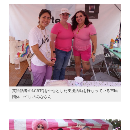
英語話者のLGBTQを中心とした支援活動を行なっている市民
団体「tell」のみなさん