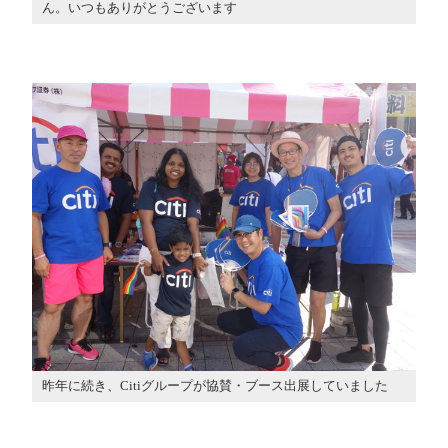
ん。いつもありがとうございます
昨年に続き、Citiグループが協賛・ブース出展していました