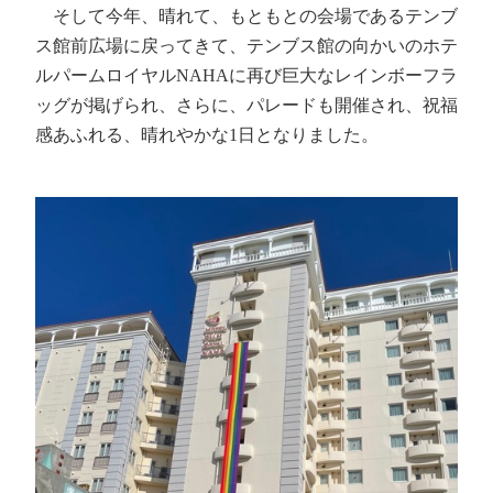
そして今年、晴れて、もともとの会場であるテンブ
ス館前広場に戻ってきて、テンブス館の向かいのホテ
ルパームロイヤルNAHAに再び巨大なレインボーフラ
ッグが掲げられ、さらに、パレードも開催され、祝福
感あふれる、晴れやかな1日となりました。