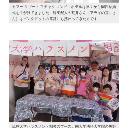
カフー リゾート フチャク コンド・ホテルは早くから同性結婚
式を手がけてきました。総支配人の荒井さん（アライの荒井さ
ん）はピンクドットの運営にも携わってきた方です
琉球大学ハラスメント相談のブース。同大学法科大学院の矢野