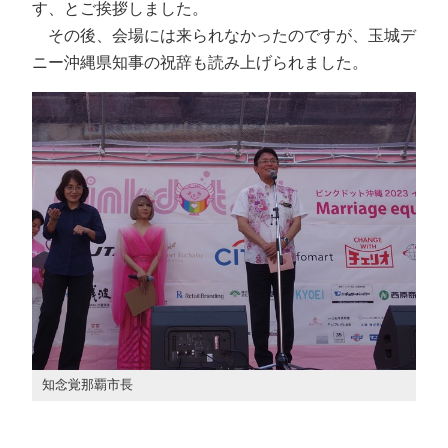
す、とご挨拶しました。
その後、会場には来られなかったのですが、玉城デ
ニー沖縄県知事の祝辞も読み上げられました。
知念覚那覇市長