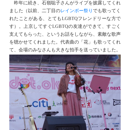
昨年に続き、石嶺聡子さんがライブを披露してくれ
ました（以前、二丁目の
レインボー祭り
でも歌ってく
れたことがある、とてもLGBTQフレンドリーな方で
す）。上京してすぐLGBTQの友達ができて、すごく
支えてもらった、というお話をしながら、素敵な歌声
を聴かせてくれました。代表曲の「花」も歌ってくれ
て、会場のみなさんも大きな拍手を送っていました。