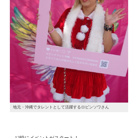
地元・沖縄でタレントとして活躍するロビンソワさん
12時にイベントがスタート！