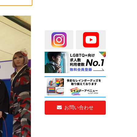
お問い合わせ