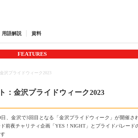
用語解説
資料
FEATURES
金沢プライドウィーク2023
ト：金沢プライドウィーク2023
〜9日、金沢で3回目となる「金沢プライドウィーク」が開催さ
ド前夜チャリティ企画「YES！NIGHT」とプライドパレード
ます