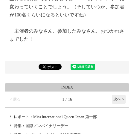
変わっていくことでしょう。（そしていつか、参加者
が100名くらいになるといいですね）
主催者のみなさん、参加したみなさん、おつかれさ
までした！
INDEX
< 戻る
1 / 16
次へ >
レポート：Miss International Queen Japan 第一部
特集：国際ノンバイナリーデー