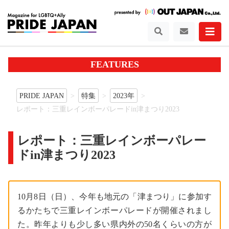
FEATURES
PRIDE JAPAN
特集
2023年
レポート：三重レインボーパレードin津まつり2023
レポート：三重レインボーパレー
ドin津まつり2023
10月8日（日）、今年も地元の「津まつり」に参加す
るかたちで三重レインボーパレードが開催されまし
た。昨年よりも少し多い県内外の50名くらいの方が