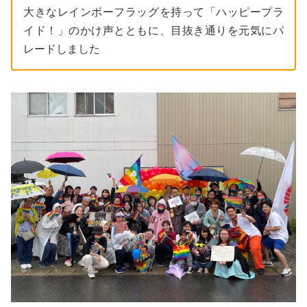
大きなレインボーフラッグを持って「ハッピープラ
イド！」のかけ声とともに、目抜き通りを元気にパ
レードしました