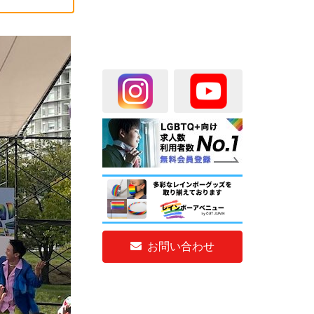
お問い合わせ