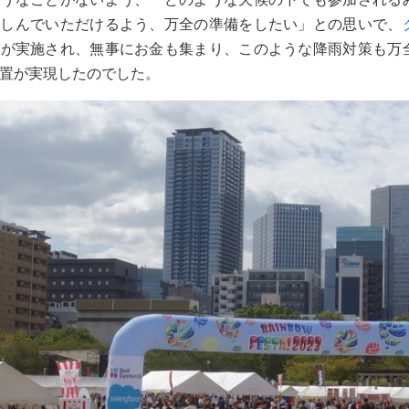
楽しんでいただけるよう、万全の準備をしたい」との思いで、
グ
が実施され、無事にお金も集まり、このような降雨対策も万
置が実現したのでした。