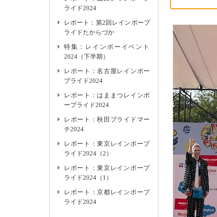
ライド2024
レポート：第2回レインボープ
ライドたからづか
特集：レインボーイベント
2024（下半期）
レポート：名古屋レインボー
プライド2024
レポート：はままつレインボ
ープライド2024
レポート：秋田プライドマー
チ2024
レポート：東京レインボープ
ライド2024（2）
レポート：東京レインボープ
ライド2024（1）
レポート：京都レインボープ
ライド2024