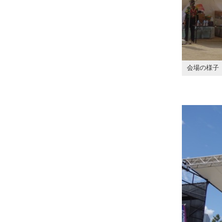
会場の様子