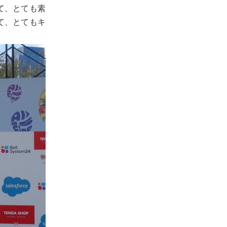
て、とても素
て、とてもキ