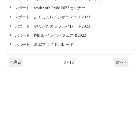
レポート：work with Pride 2023セミナー
レポート：ふくしまレインボーマーチ2023
レポート：やまがたカラフルパレード2023
レポート：岡山レインボーフェスタ2023
レポート：新潟プライドパレード
8 / 16
< 戻る
次へ >