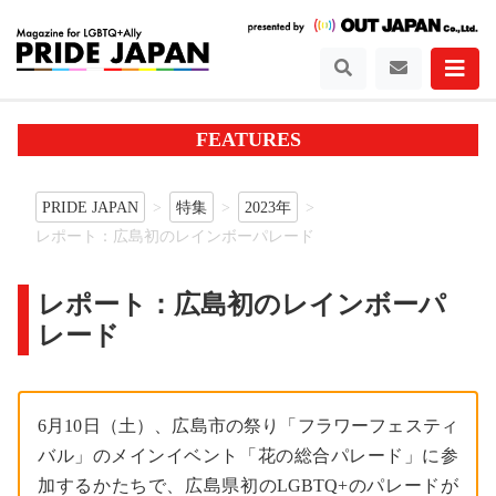
FEATURES
PRIDE JAPAN
特集
2023年
レポート：広島初のレインボーパレード
レポート：広島初のレインボーパ
レード
6月10日（土）、広島市の祭り「フラワーフェスティ
バル」のメインイベント「花の総合パレード」に参
加するかたちで、広島県初のLGBTQ+のパレードが