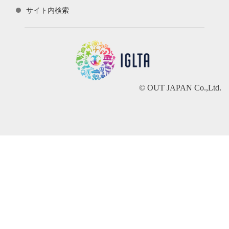
サイト内検索
© OUT JAPAN Co.,Ltd.