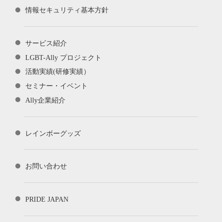
情報セキュリティ基本方針
サービス紹介
LGBT-Ally プロジェクト
活動実績(研修実績）
セミナー・イベント
Ally企業紹介
レインボーグッズ
お問い合わせ
PRIDE JAPAN