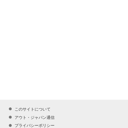
このサイトについて
アウト・ジャパン通信
プライバシーポリシー