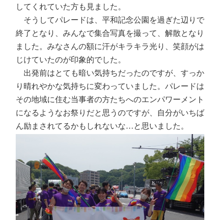
してくれていた方も見ました。
そうしてパレードは、平和記念公園を過ぎた辺りで
終了となり、みんなで集合写真を撮って、解散となり
ました。みなさんの額に汗がキラキラ光り、笑顔がは
じけていたのが印象的でした。
出発前はとても暗い気持ちだったのですが、すっか
り晴れやかな気持ちに変わっていました。パレードは
その地域に住む当事者の方たちへのエンパワーメント
になるようなお祭りだと思うのですが、自分がいちば
ん励まされてるかもしれないな…と思いました。