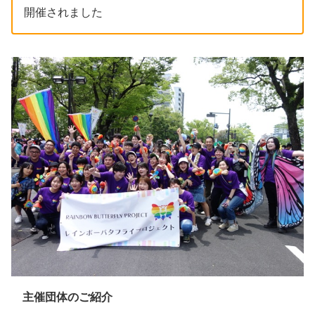
開催されました
主催団体のご紹介