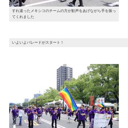
すれ違ったメキシコのチームの方が歓声をあげながら手を振っ
てくれました
いよいよパレードがスタート！