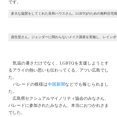
です。
多大な協賛をしてくれた良和ハウスさん。LGBTQのための無料住宅
資生堂さん。ジェンダーに関わらないメイク講座を実施し、レインボ
気温の暑さだけでなく、LGBTQを支援しようとす
るアライの熱い思いも伝わってくる、アツい広島でし
た。
パレードの模様は
中国新聞
などでも報じられまし
た。
広島県セクシュアルマイノリティ協会のみなさん、
パレードに参加されたみなさん、本当におつかれさま
でした。