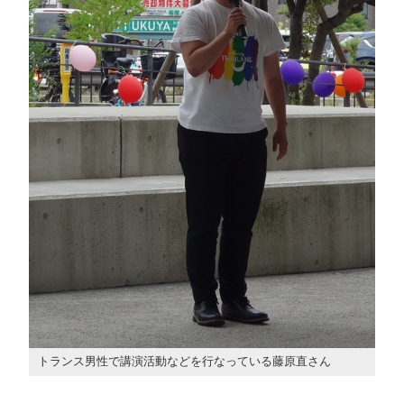
トランス男性で講演活動などを行なっている藤原直さん