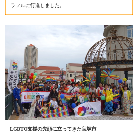
ラフルに行進しました。
LGBTQ支援の先頭に立ってきた宝塚市