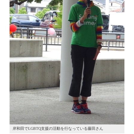
岸和田でLGBTQ支援の活動を行なっている藤田さん