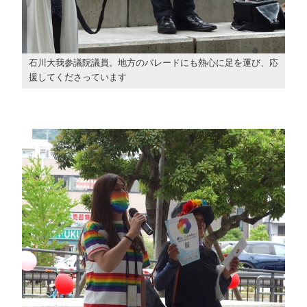
石川大我参議院議員。地方のパレードにも熱心に足を運び、応
援してくださっています