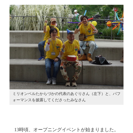
ミリオンベルたからづかの代表のあぐりさん（左下）と、パフ
ォーマンスを披露してくださったみなさん
13時頃、オープニングイベントが始まりました。