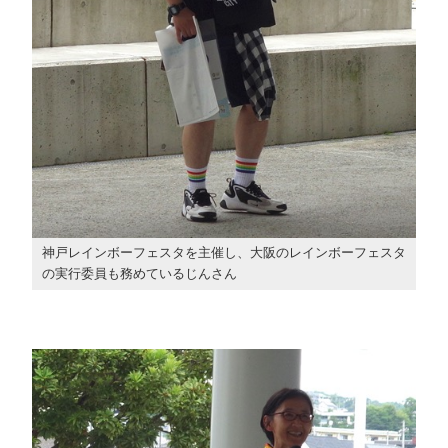
神戸レインボーフェスタを主催し、大阪のレインボーフェスタ
の実行委員も務めているじんさん