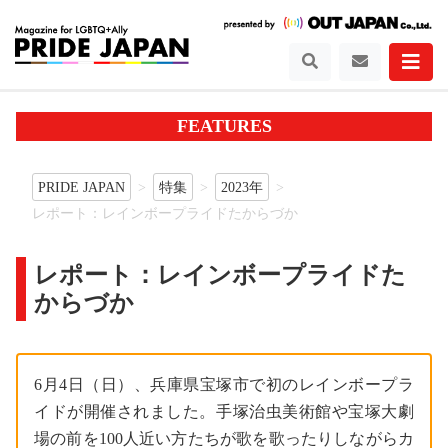
FEATURES
PRIDE JAPAN
特集
2023年
レポート：レインボープライドたからづか
レポート：レインボープライドた
からづか
6月4日（日）、兵庫県宝塚市で初のレインボープラ
イドが開催されました。手塚治虫美術館や宝塚大劇
場の前を100人近い方たちが歌を歌ったりしながらカ