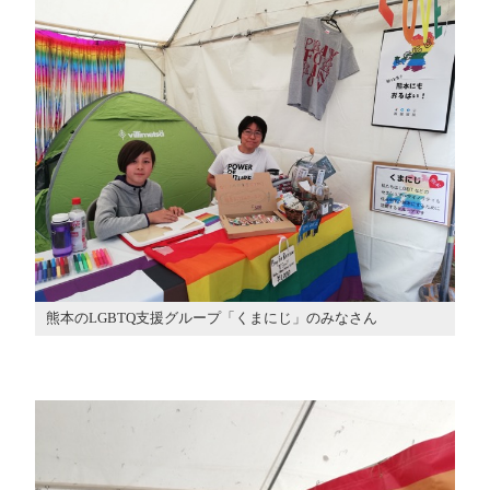
熊本のLGBTQ支援グループ「くまにじ」のみなさん