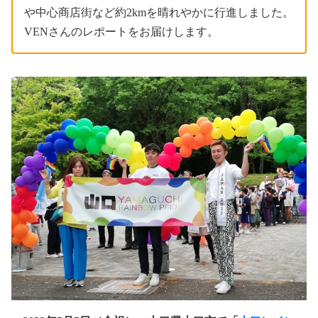
や中心商店街など約2kmを晴れやかに行進しました。
VENさんのレポートをお届けします。