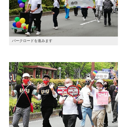
パークロードを進みます