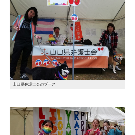
山口県弁護士会のブース