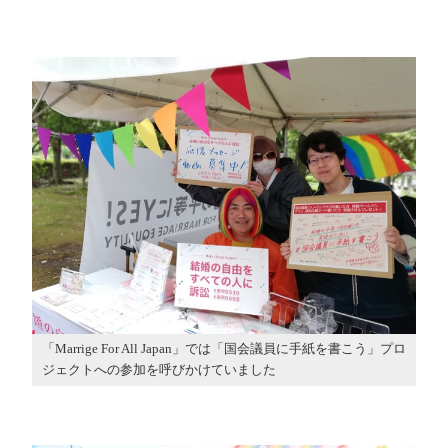
「Marrige For All Japan」では「国会議員に手紙を書こう」プロ
ジェクトへの参加を呼びかけていました