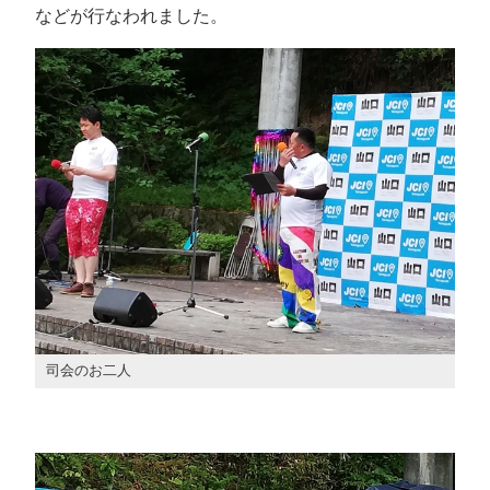
などが行なわれました。
司会のお二人