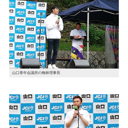
山口青年会議所の梅林理事長