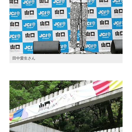
田中愛生さん