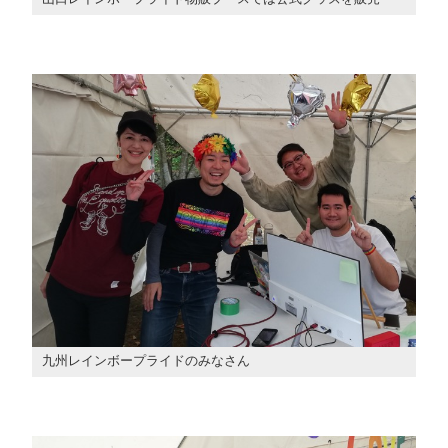
九州レインボープライドのみなさん