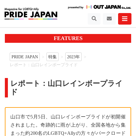
FEATURES
PRIDE JAPAN
特集
2023年
レポート：山口レインボープライド
レポート：山口レインボープライ
ド
山口市で5月5日、山口レインボープライドが初開催
されました。奇跡的に雨が上がり、全国各地から集
まった約200名のLGBTQ+Allyの方々がパークロード