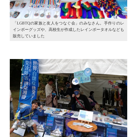
「LGBTQの家族と友人をつなぐ会」のみなさん。手作りのレ
インボーグッズや、高校生が作成したレインボータオルなども
販売していました