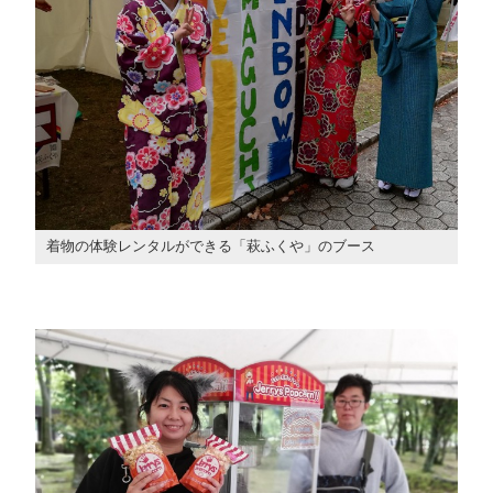
着物の体験レンタルができる「萩ふくや」のブース