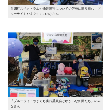
自閉症スペクトラムや発達障害についての啓発に取り組む「ブ
ルーライトやまぐち」のみなさん
「ブルーライトやまぐち実行委員会とゆかいな仲間たち」のみ
なさん