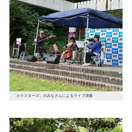
「カラスターズ」のみなさんによるライブ演奏