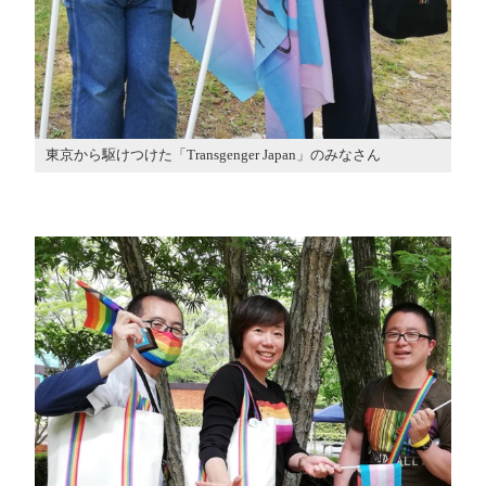
東京から駆けつけた「Transgenger Japan」のみなさん