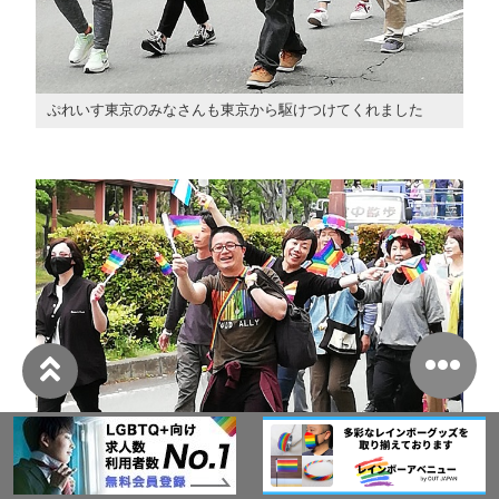
ぷれいす東京のみなさんも東京から駆けつけてくれました