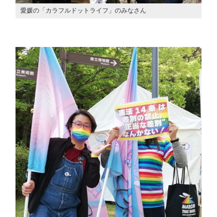
愛媛の「カラフルドットライフ」のみなさん