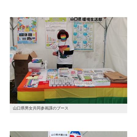
山口県男女共同参画課のブース