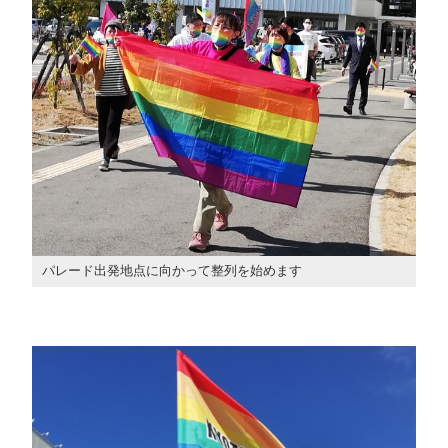
パレード出発地点に向かって整列を始めます