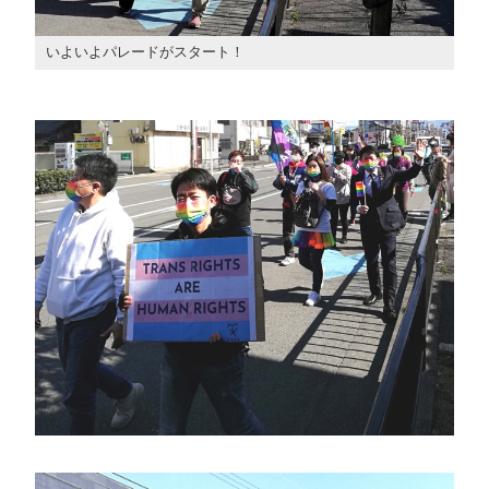
いよいよパレードがスタート！