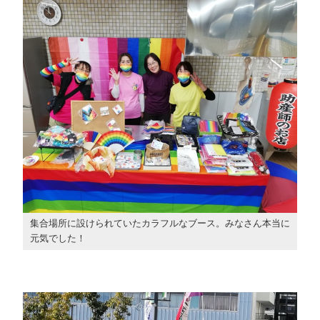
集合場所に設けられていたカラフルなブース。みなさん本当に
元気でした！