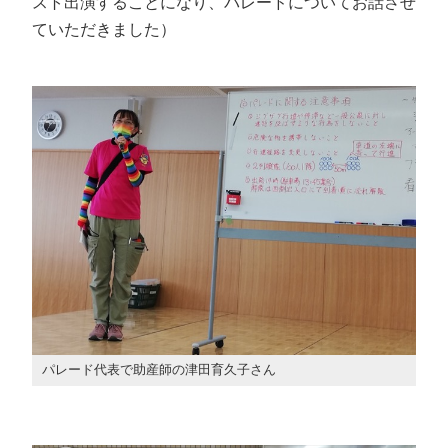
スト出演することになり、パレードについてお話させ
ていただきました）
パレード代表で助産師の津田育久子さん