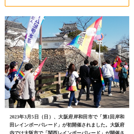
2023年3月5日（日）、大阪府岸和田市で「第1回岸和
田レインボーパレード」が初開催されました。大阪府
内では大阪市で「関西レインボーパレード」が開催さ