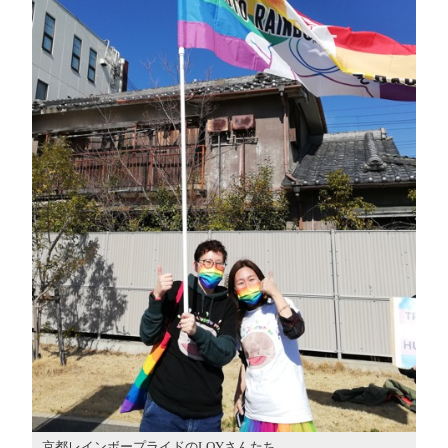
京都レインボープライドのLOYさんたち