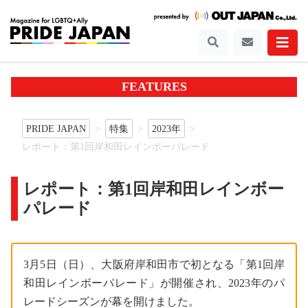
FEATURES
PRIDE JAPAN
特集
2023年
レポート：第1回岸和田レインボーパレード
レポート：第1回岸和田レインボー
パレード
3月5日（日）、大阪府岸和田市で初となる「第1回岸
和田レインボーパレード」が開催され、2023年のパ
レードシーズンが幕を開けました。