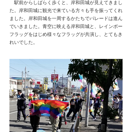
駅前からしばらく歩くと、岸和田城が見えてきまし
た。岸和田城に観光で来ている方々も手を振ってくれ
ました。岸和田城を一周するかたちでパレードは進ん
でいきました。青空に映える岸和田城と、レインボー
フラッグをはじめ様々なフラッグが共演し、とてもき
れいでした。