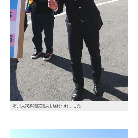
石川大我参議院議員も駆けつけました