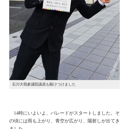
石川大我参議院議員も駆けつけました
14時にいよいよ、パレードがスタートしました。そ
の頃には雨も上がり、青空が広がり、陽射しが出てき
ました。