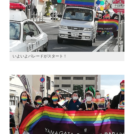
いよいよパレードがスタート！