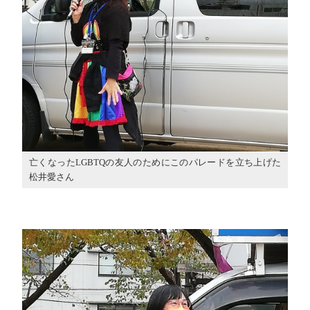
亡くなったLGBTQの友人のためにこのパレードを立ち上げた
松井愛さん