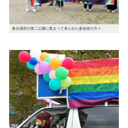
集合場所の第二公園に集まって来られた参加者の方々