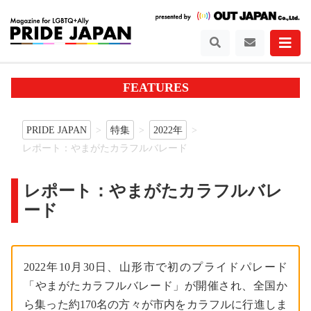
FEATURES
PRIDE JAPAN
特集
2022年
レポート：やまがたカラフルバレード
レポート：やまがたカラフルバレ
ード
2022年10月30日、山形市で初のプライドパレード
「やまがたカラフルバレード」が開催され、全国か
ら集った約170名の方々が市内をカラフルに行進しま