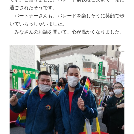
過ごされたそうです。
パートナーさんも、パレードを楽しそうに笑顔で歩
いていらっしゃいました。
みなさんのお話を聞いて、心が温かくなりました。