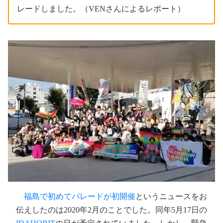
レードしました。（VENさんによるレポート）
福島で初めてパレードが初開催
というニュースをお
伝えしたのは2020年2月のことでした。同年5月17日の