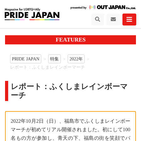
FEATURES
PRIDE JAPAN
特集
2022年
レポート：ふくしまレインボーマーチ
レポート：ふくしまレインボーマ
ーチ
2022年10月2日（日）、福島市でふくしまレインボー
マーチが初めてリアル開催されました。初にして100
名もの方が参加し、青天の下、福島の街を笑顔でパ