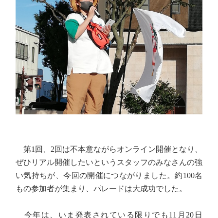
第1回、2回は不本意ながらオンライン開催となり、
ぜひリアル開催したいというスタッフのみなさんの強
い気持ちが、今回の開催につながりました。約100名
もの参加者が集まり、パレードは大成功でした。
今年は、いま発表されている限りでも11月20日