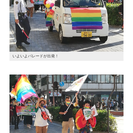
いよいよパレードが出発！