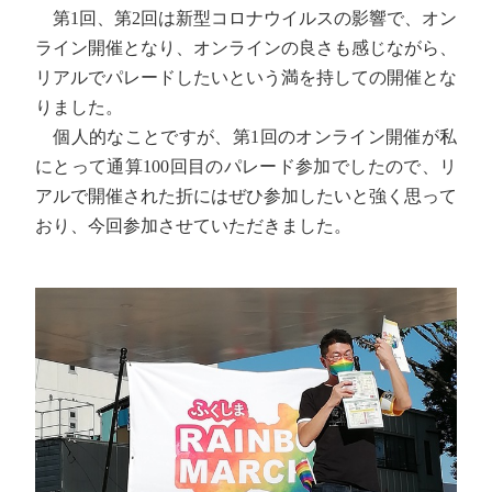
第1回、第2回は新型コロナウイルスの影響で、オン
ライン開催となり、オンラインの良さも感じながら、
リアルでパレードしたいという満を持しての開催とな
りました。
個人的なことですが、第1回のオンライン開催が私
にとって通算100回目のパレード参加でしたので、リ
アルで開催された折にはぜひ参加したいと強く思って
おり、今回参加させていただきました。