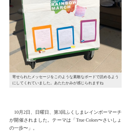
寄せられたメッセージをこのような素敵なボードで読めるよう
にしてくれていました。あたたかみが感じられますね
10月2日、日曜日、第3回ふくしまレインボーマーチ
が開催されました。テーマは「True Colors〜さいしょ
の一歩〜」。