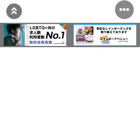
このサイトについて
アウト・ジャパン通信
プライバシーポリシー
情報セキュリティ基本方針