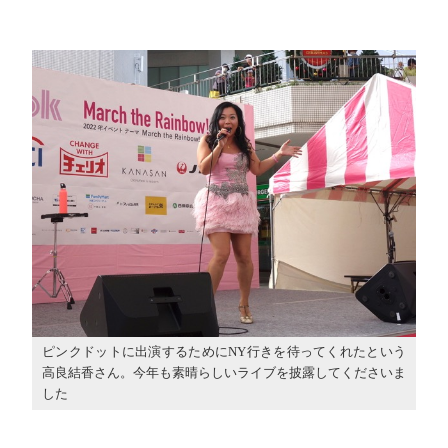
ピンクドットに出演するためにNY行きを待ってくれたという
高良結香さん。今年も素晴らしいライブを披露してくださいま
した