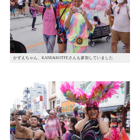
かずえちゃん、KANE&KOTFEさんも参加していました