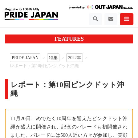
FEATURES
PRIDE JAPAN
特集
2022年
レポート：第10回ピンクドット沖縄
レポート：第10回ピンクドット沖
縄
11月20日、めでたく10周年を迎えたピンクドット沖
縄が盛大に開催され、記念のパレードも初開催され
ました。パレードには500人近い方々が参加し、笑顔