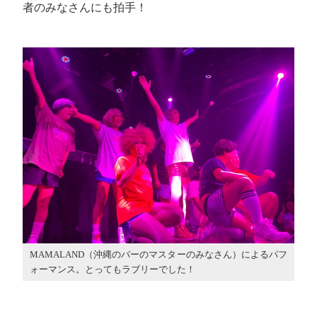
者のみなさんにも拍手！
MAMALAND（沖縄のバーのマスターのみなさん）によるパフ
ォーマンス。とってもラブリーでした！