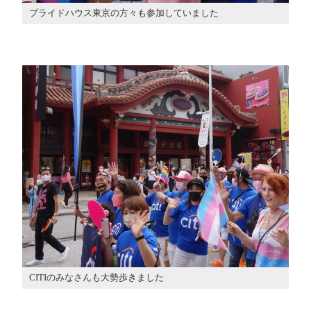
プライドハウス東京の方々も参加していました
CITIのみなさんも大勢歩きました