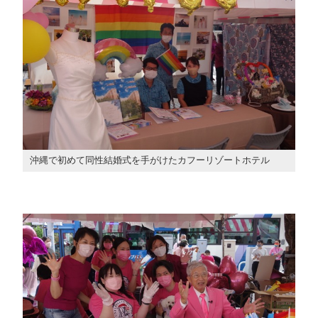
沖縄で初めて同性結婚式を手がけたカフーリゾートホテル