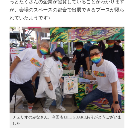
っとたくさんの企業が協賛していることがわかります
が、会場のスペースの都合で出展できるブースが限ら
れていたようです）
チェリオのみなさん、今回もLIFE GUARDありがとうございま
した