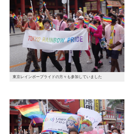
東京レインボープライドの方々も参加していました