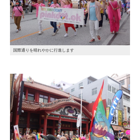
国際通りを晴れやかに行進します