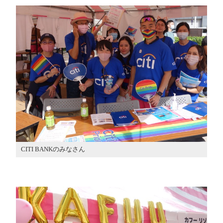
CITI BANKのみなさん