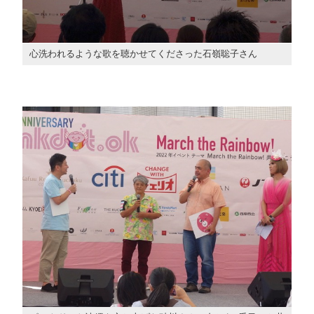
心洗われるような歌を聴かせてくださった石嶺聡子さん