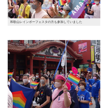
和歌山レインボーフェスタの方も参加していました