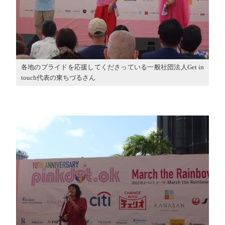
各地のプライドを応援してくださっている一般社団法人Get in
touch代表の東ちづるさん