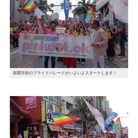
那覇市初のプライドパレードがいよいよスタートします！