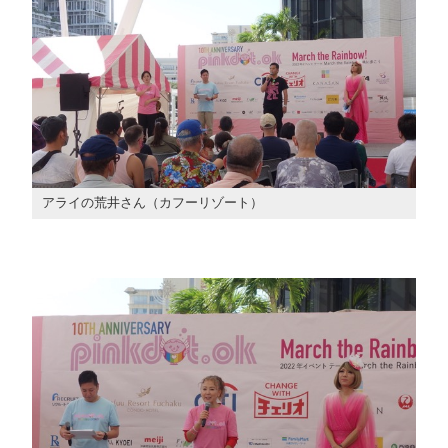
アライの荒井さん（カフーリゾート）