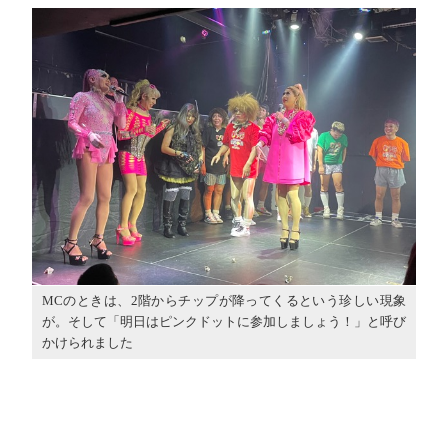
MCのときは、2階からチップが降ってくるという珍しい現象
が。そして「明日はピンクドットに参加しましょう！」と呼び
かけられました