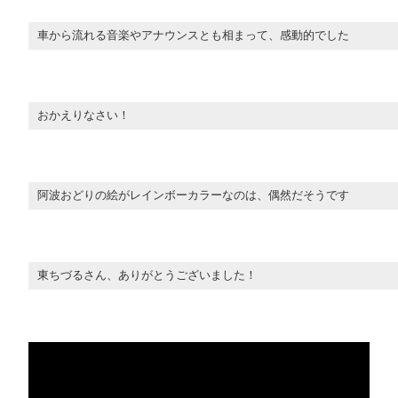
車から流れる音楽やアナウンスとも相まって、感動的でした
おかえりなさい！
阿波おどりの絵がレインボーカラーなのは、偶然だそうです
東ちづるさん、ありがとうございました！