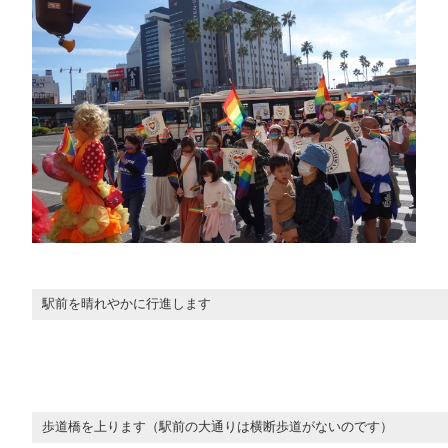
駅前を晴れやかに行進します
歩道橋を上ります（駅前の大通りは横断歩道がないのです）