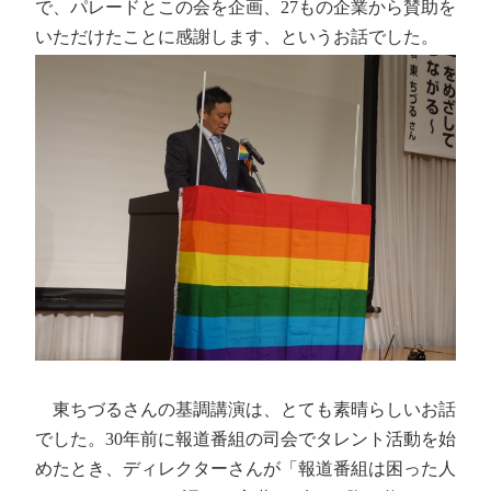
で、パレードとこの会を企画、27もの企業から賛助を
いただけたことに感謝します、というお話でした。
東ちづるさんの基調講演は、とても素晴らしいお話
でした。30年前に報道番組の司会でタレント活動を始
めたとき、ディレクターさんが「報道番組は困った人