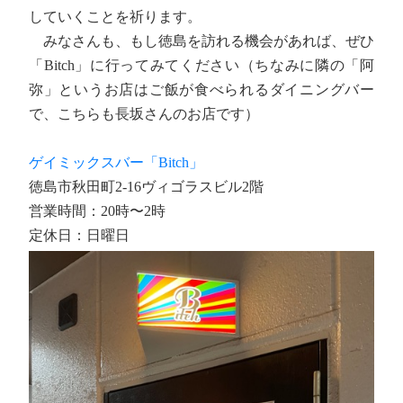
していくことを祈ります。
みなさんも、もし徳島を訪れる機会があれば、ぜひ
「Bitch」に行ってみてください（ちなみに隣の「阿
弥」というお店はご飯が食べられるダイニングバー
で、こちらも長坂さんのお店です）
ゲイミックスバー「Bitch」
徳島市秋田町2-16ヴィゴラスビル2階
営業時間：20時〜2時
定休日：日曜日