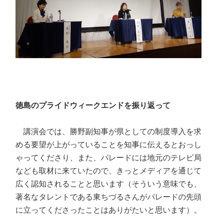
徳島のプライドウィークエンドを振り返って
講演会では、勝野副知事が県としての制度導入を求
める要望が上がっていることを知事に伝えるとおっし
ゃってくださり、また、パレードには地元のテレビ局
なども取材に来ていたので、きっとメディアを通じて
広く認知されることと思います（そういう意味でも、
著名なタレントである東ちづるさんがパレードの先頭
に立ってくださったことはありがたいと思います）。