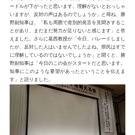
ードルが下がったと思います。理解がないとおっしゃ
いますが、反対の声はあるのでしょうか」と尋ね、勝
野副知事は、「私も周囲で差別的発言を見聞きするこ
とがあり、まだまだ努力が足りないと感じます」と答
えました。さらに葛西教授が「今日、パレードしまし
たが、反対した人はいませんでしたよね。県民はすで
に理解しているのではないでしょうか」と聞くと、勝
野副知事は「今日のこの会がスタートだと思います。
知事にこのような要望があったということを伝えま
す」と語りました。