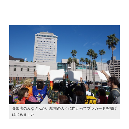
参加者のみなさんが、駅前の人々に向かってプラカードを掲げ
はじめました