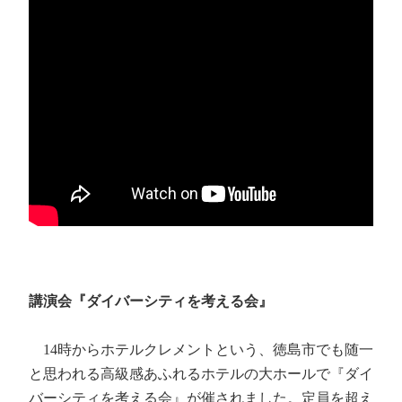
講演会『ダイバーシティを考える会』
14時からホテルクレメントという、徳島市でも随一
と思われる高級感あふれるホテルの大ホールで『ダイ
バーシティを考える会』が催されました。定員を超え