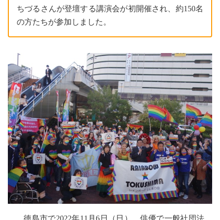
ちづるさんが登壇する講演会が初開催され、約150名
の方たちが参加しました。
徳島市で2022年11月6日（日）、俳優で一般社団法