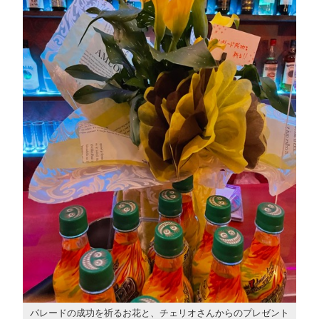
パレードの成功を祈るお花と、チェリオさんからのプレゼント