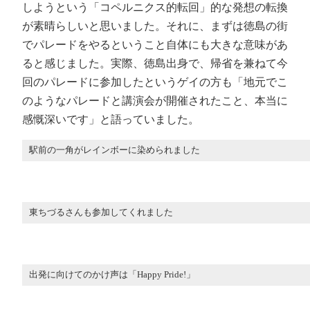
しようという「コペルニクス的転回」的な発想の転換
が素晴らしいと思いました。それに、まずは徳島の街
でパレードをやるということ自体にも大きな意味があ
ると感じました。実際、徳島出身で、帰省を兼ねて今
回のパレードに参加したというゲイの方も「地元でこ
のようなパレードと講演会が開催されたこと、本当に
感慨深いです」と語っていました。
駅前の一角がレインボーに染められました
東ちづるさんも参加してくれました
出発に向けてのかけ声は「Happy Pride!」