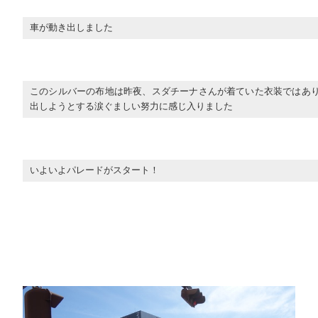
車が動き出しました
このシルバーの布地は昨夜、スダチーナさんが着ていた衣装ではあ
出しようとする涙ぐましい努力に感じ入りました
いよいよパレードがスタート！