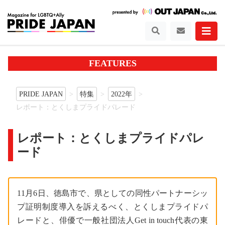
FEATURES
PRIDE JAPAN
特集
2022年
レポート：とくしまプライドパレード
レポート：とくしまプライドパレ
ード
11月6日、徳島市で、県としての同性パートナーシッ
プ証明制度導入を訴えるべく、とくしまプライドパ
レードと、俳優で一般社団法人Get in touch代表の東