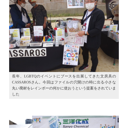
長年、LGBTQのイベントにブースを出展してきた文房具の
CASSAROSさん。今回はファイルの穴開けの時に出る小さな
丸い廃材をレインボーの何かに使おうという提案をされていま
した