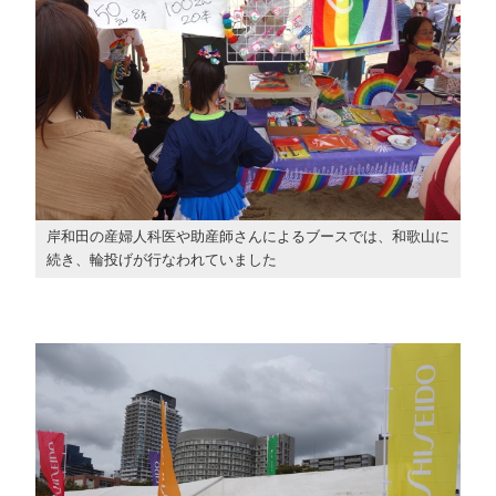
岸和田の産婦人科医や助産師さんによるブースでは、和歌山に
続き、輪投げが行なわれていました