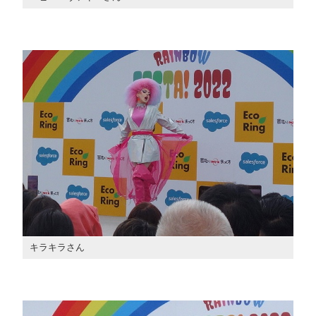
キラキラさん