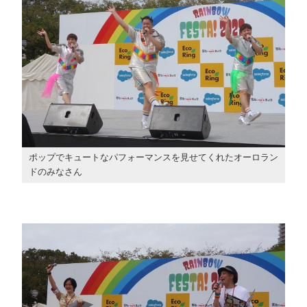
ポップでキュートなパフォーマンスを見せてくれたオーロラン
ドのみなさん