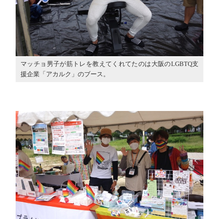
マッチョ男子が筋トレを教えてくれてたのは大阪のLGBTQ支
援企業「アカルク」のブース。