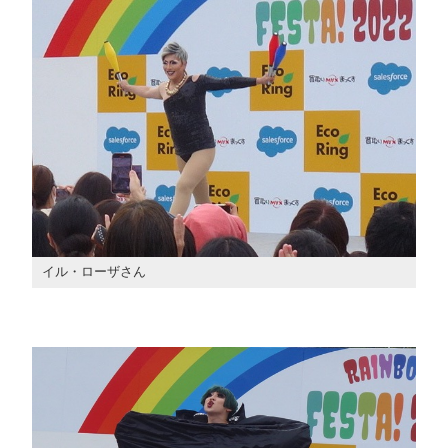
イル・ローザさん