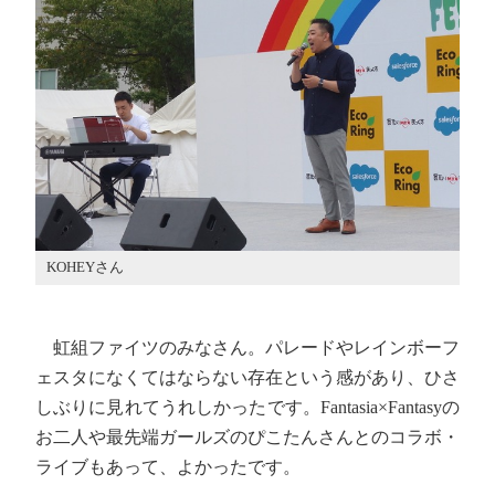
KOHEYさん
虹組ファイツのみなさん。パレードやレインボーフ
ェスタになくてはならない存在という感があり、ひさ
しぶりに見れてうれしかったです。Fantasia×Fantasyの
お二人や最先端ガールズのぴこたんさんとのコラボ・
ライブもあって、よかったです。