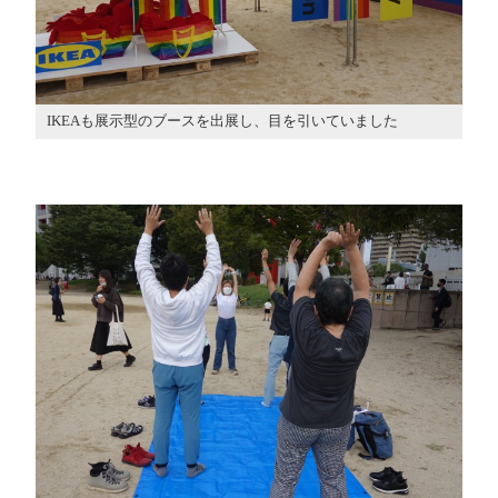
IKEAも展示型のブースを出展し、目を引いていました