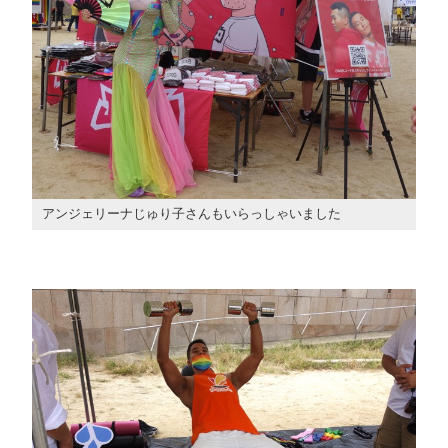
アンジェリーナじゅり子さんもいらっしゃいました