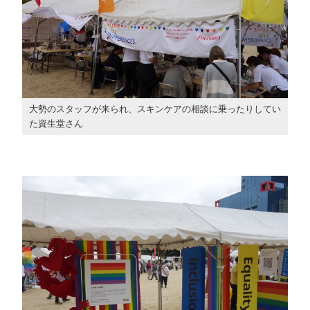
大勢のスタッフが来られ、スキンケアの相談に乗ったりしてい
た資生堂さん