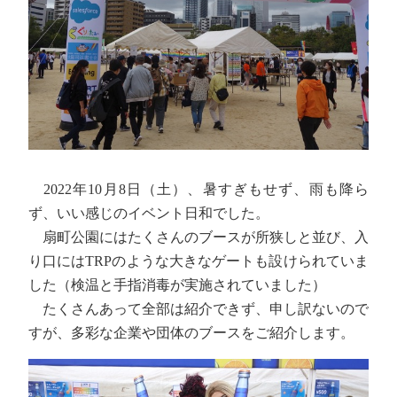
2022年10月8日（土）、暑すぎもせず、雨も降ら
ず、いい感じのイベント日和でした。
扇町公園にはたくさんのブースが所狭しと並び、入
り口にはTRPのような大きなゲートも設けられていま
した（検温と手指消毒が実施されていました）
たくさんあって全部は紹介できず、申し訳ないので
すが、多彩な企業や団体のブースをご紹介します。