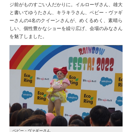
ジ前がものすごい人だかりに。イルローザさん、雄大
と書いてゆうたさん、キラキラさん、ベビー・ヴァギ
ーさんの4名のクイーンさんが、めくるめく、素晴ら
しい、個性豊かなショーを繰り広げ、会場のみなさん
を魅了しました。
ベビー・ヴァギーさん