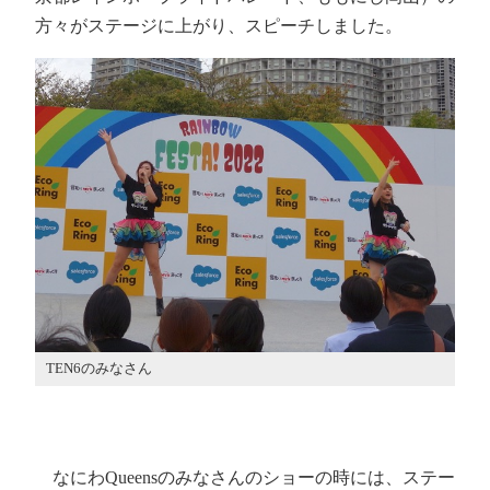
方々がステージに上がり、スピーチしました。
TEN6のみなさん
なにわQueensのみなさんのショーの時には、ステー