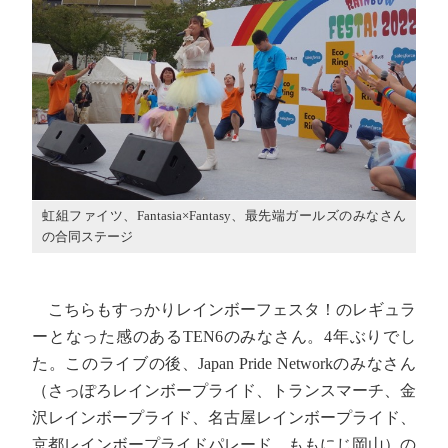
虹組ファイツ、Fantasia×Fantasy、最先端ガールズのみなさん
の合同ステージ
こちらもすっかりレインボーフェスタ！のレギュラ
ーとなった感のあるTEN6のみなさん。4年ぶりでし
た。このライブの後、Japan Pride Networkのみなさん
（さっぽろレインボープライド、トランスマーチ、金
沢レインボープライド、名古屋レインボープライド、
京都レインボープライドパレード、ももにじ岡山）の