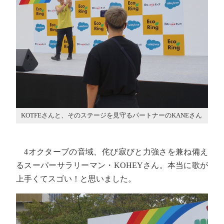
KOTFEさんと、そのステージを見守るパートナーのKANEさん
4オクターブの音域、侘び寂びと力強さを兼ね備え
るスーパーサラリーマン・KOHEYさん。本当に歌が
上手くてスゴい！と思いました。