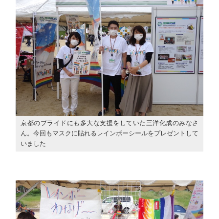
京都のプライドにも多大な支援をしていた三洋化成のみなさ
ん。今回もマスクに貼れるレインボーシールをプレゼントして
いました