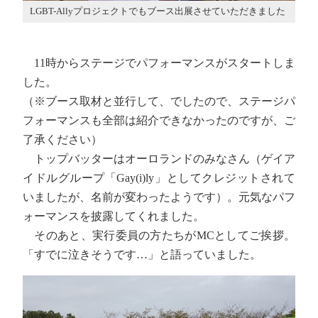
LGBT-Allyプロジェクトでもブース出展させていただきました
11時からステージでパフォーマンスがスタートしま
した。
（※ブース取材と並行して、でしたので、ステージパ
フォーマンスも全部は紹介できなかったのですが、ご
了承ください）
トップバッターはオーロランドのみなさん（ゲイア
イドルグループ「Gay(i)ly」としてクレジットされて
いましたが、名前が変わったようです）。元気なパフ
ォーマンスを披露してくれました。
そのあと、実行委員の方たちがMCとしてご挨拶。
「すでに泣きそうです…」と語っていました。