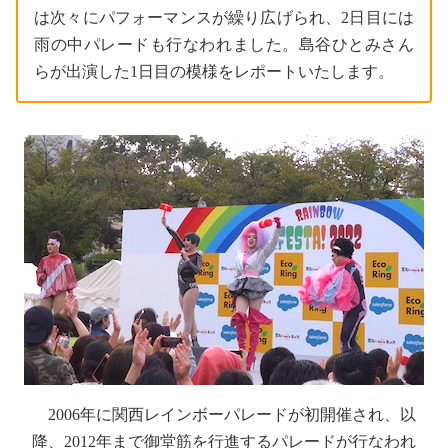
は次々にパフォーマンスが繰り広げられ、2日目には
雨の中パレードも行なわれました。島谷ひとみさん
らが出演した1日目の模様をレポートいたします。
2006年に関西レインボーパレードが初開催され、以
降、2012年まで御堂筋を行進するパレードが行なわれ