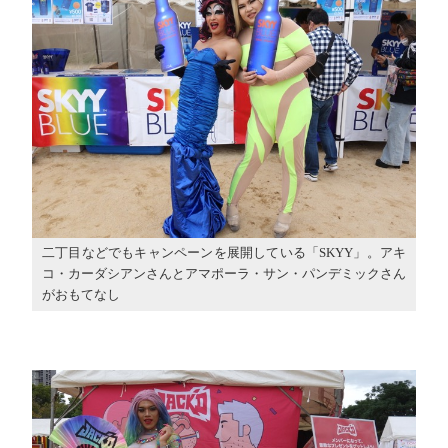
二丁目などでもキャンペーンを展開している「SKYY」。アキ
コ・カーダシアンさんとアマポーラ・サン・パンデミックさん
がおもてなし