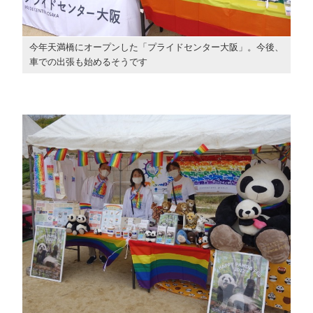
今年天満橋にオープンした「プライドセンター大阪」。今後、
車での出張も始めるそうです