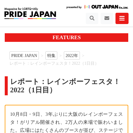
FEATURES
PRIDE JAPAN
特集
2022年
レポート：レインボーフェスタ！2022（1日目）
レポート：レインボーフェスタ！
2022（1日目）
10月8日・9日、3年ぶりに大阪のレインボーフェス
タ！がリアル開催され、2万人の来場で賑わいまし
た。広場にはたくさんのブースが並び、ステージで