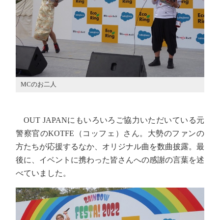
MCのお二人
OUT JAPANにもいろいろご協力いただいている元
警察官のKOTFE（コッフェ）さん。大勢のファンの
方たちが応援するなか、オリジナル曲を数曲披露。最
後に、イベントに携わった皆さんへの感謝の言葉を述
べていました。