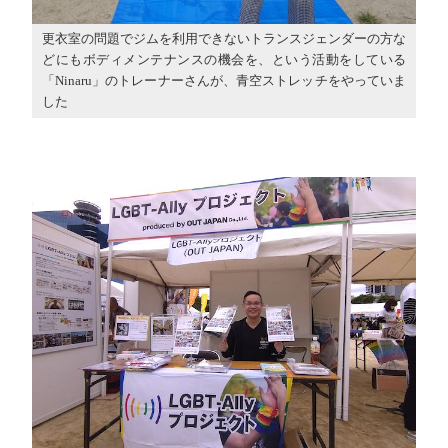
更衣室の問題でジムを利用できないトランスジェンダーの方な
どにもボディメンテナンスの機会を、という活動をしている
「Ninaru」のトレーナーさんが、青空ストレッチをやっていま
した