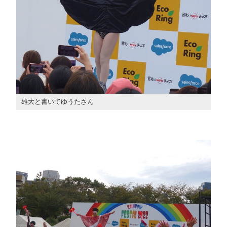
雄大と書いてゆうたさん