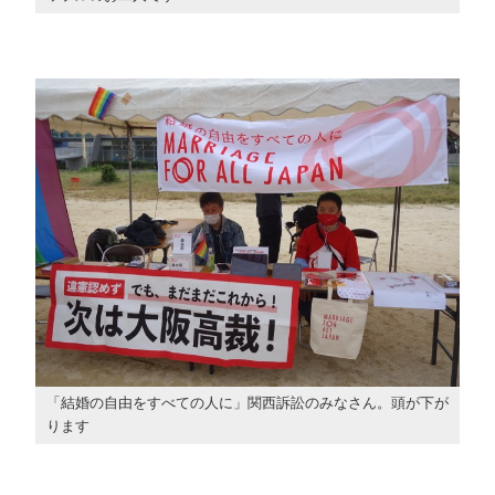
「結婚の自由をすべての人に」関西訴訟のみなさん。頭が下が
ります