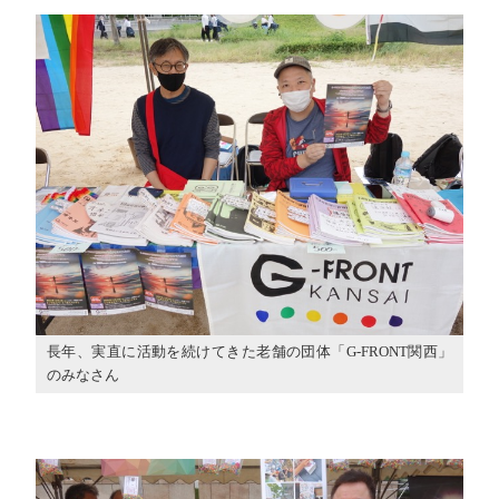
長年、実直に活動を続けてきた老舗の団体「G-FRONT関西」
のみなさん