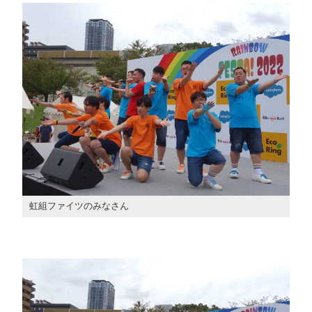
虹組ファイツのみなさん