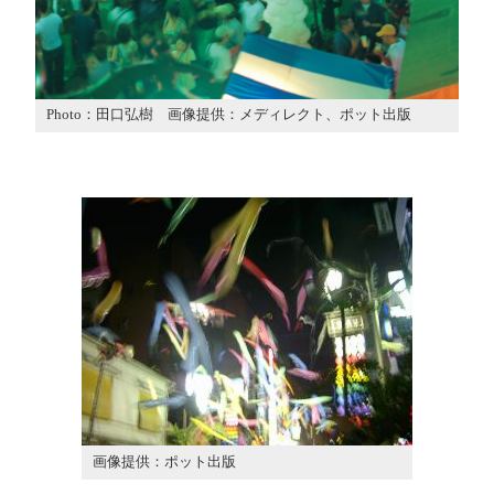
Photo：田口弘樹 画像提供：メディレクト、ポット出版
画像提供：ポット出版