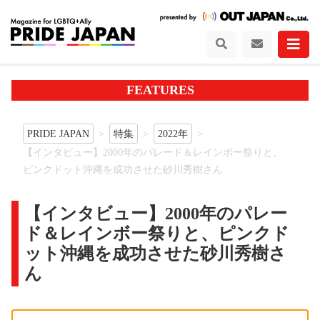
FEATURES
PRIDE JAPAN
特集
2022年
【インタビュー】2000年のパレード＆レインボー祭りと、
ピンクドット沖縄を成功させた砂川秀樹さん
【インタビュー】2000年のパレー
ド＆レインボー祭りと、ピンクド
ット沖縄を成功させた砂川秀樹さ
ん