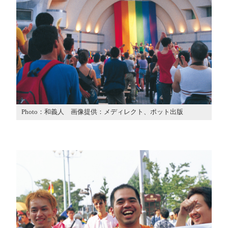
Photo：和義人 画像提供：メディレクト、ポット出版