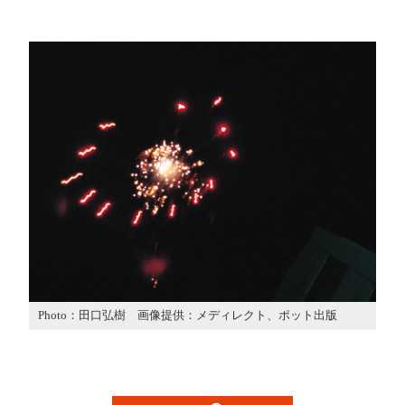
Photo：田口弘樹 画像提供：メディレクト、ポット出版