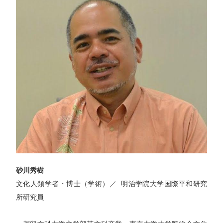
砂川秀樹
文化人類学者・博士（学術）／ 明治学院大学国際平和研究
所研究員