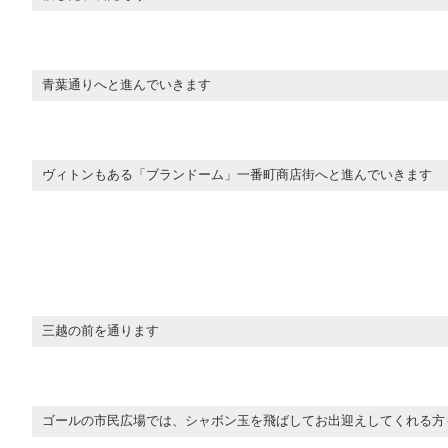
青葉通りへと進んでいきます
ヴィトンもある「ブランドーム」一番町商店街へと進んでいきます
三越の前を通ります
ゴールの市民広場では、シャボン玉を飛ばしてお出迎えしてくれる方