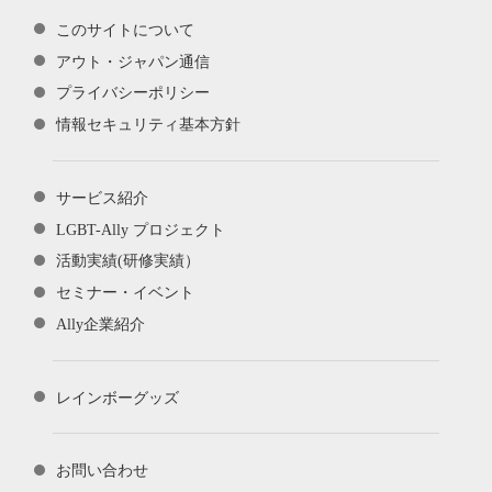
このサイトについて
アウト・ジャパン通信
プライバシーポリシー
情報セキュリティ基本方針
サービス紹介
LGBT-Ally プロジェクト
活動実績(研修実績）
セミナー・イベント
Ally企業紹介
レインボーグッズ
お問い合わせ