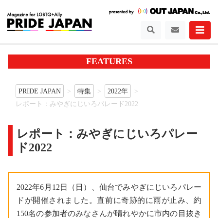
FEATURES
PRIDE JAPAN
特集
2022年
レポート：みやぎにじいろパレード2022
レポート：みやぎにじいろパレー
ド2022
2022年6月12日（日）、仙台でみやぎにじいろパレー
ドが開催されました。直前に奇跡的に雨が止み、約
150名の参加者のみなさんが晴れやかに市内の目抜き