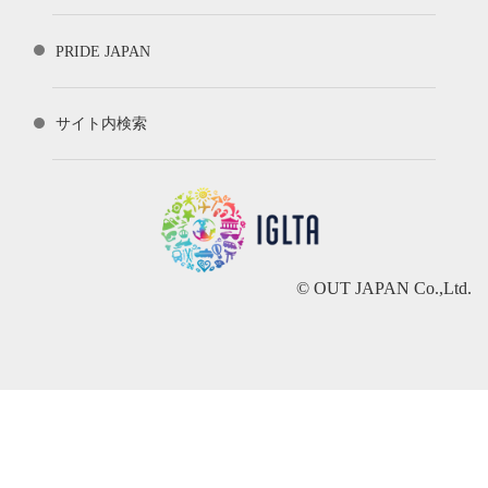
PRIDE JAPAN
サイト内検索
© OUT JAPAN Co.,Ltd.