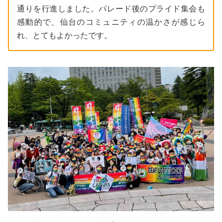
通りを行進しました。パレード後のプライド集会も
感動的で、仙台のコミュニティの温かさが感じら
れ、とてもよかったです。