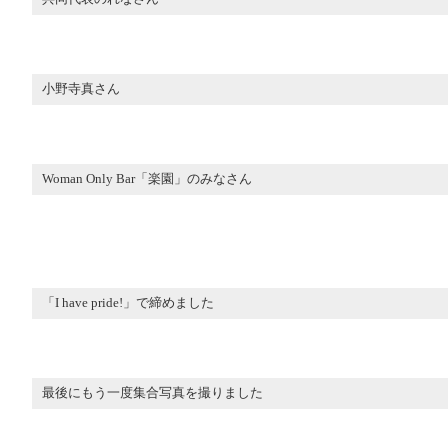
小野寺真さん
Woman Only Bar「楽園」のみなさん
「I have pride!」で締めました
最後にもう一度集合写真を撮りました