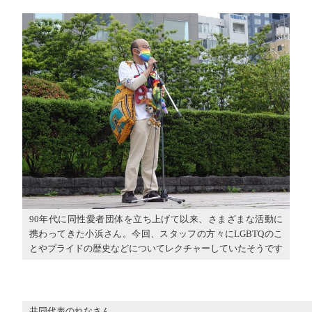
90年代に同性愛者団体を立ち上げて以来、さまざまな活動に
携わってきた小浜さん。今回、スタッフの方々にLGBTQのこ
とやプライドの歴史などについてレクチャーしていたそうです
共同代表のれなさん