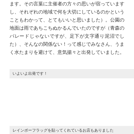
ます。その言葉に主催者の方々の思いが宿っています
し、それぞれの地域で何を大切にしているのかという
こともわかって、とてもいいと思いました）。公園の
地面は雨であちこちぬかるんでいたのですが（青森の
パレードじゃないですが、足下が文字通り泥沼でし
た）、そんなの関係ない！って感じでみなさん、うま
く水たまりを避けて、意気揚々と出発していました。
いよいよ出発です！
レインボーフラッグを貼ってくれているお店もありました