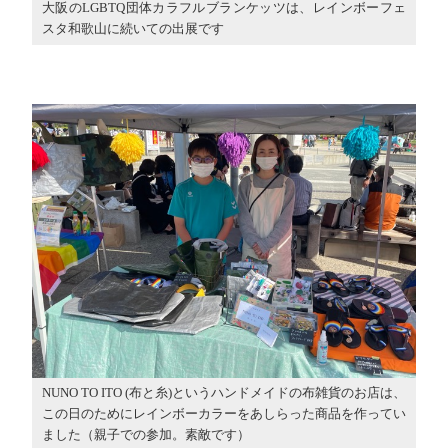
大阪のLGBTQ団体カラフルブランケッツは、レインボーフェ
スタ和歌山に続いての出展です
NUNO TO ITO (布と糸)というハンドメイドの布雑貨のお店は、
この日のためにレインボーカラーをあしらった商品を作ってい
ました（親子での参加。素敵です）