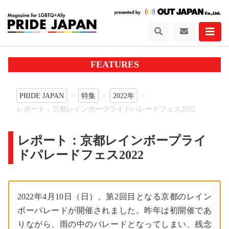
FEATURES
PRIDE JAPAN
特集
2022年
レポート：京都レインボープライドパレードフェス2022
レポート：京都レインボープライ
ドパレードフェス2022
2022年4月10日（日）、第2回目となる京都のレイン
ボーパレードが開催されました。昨年は初開催であ
りながら、雨の中のパレードとなってしまい、残念