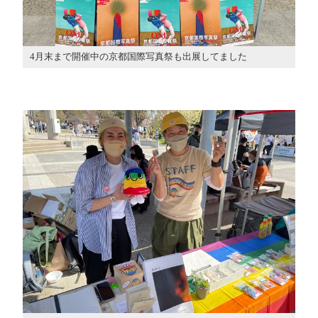
4月末まで開催中の京都国際写真祭も出展してました