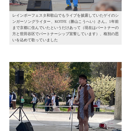
レインボーフェスタ和歌山でもライブを披露していたゲイのシ
ンガーソングライター、KOTFE（勝山こうへい）さん。1年前
まで京都に住んでいたというだけあって（現在はパートナーの
方と世田谷区でパートナーシップ宣誓しています）、格別の思
いを込めて歌っていました