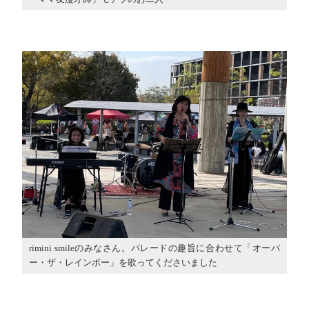
rimini smileのみなさん。パレードの趣旨に合わせて「オーバ
ー・ザ・レインボー」を歌ってくださいました