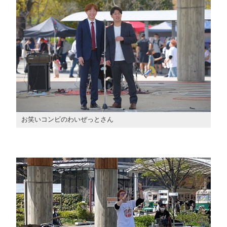
お笑いコンビのわいぜっとさん