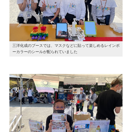
三洋化成のブースでは、マスクなどに貼って楽しめるレインボ
ーカラーのシールが配られていました