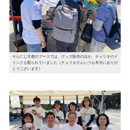
そらにじ京都のブースでは、グッズ販売のほか、チェリオのド
リンクも配られていました（チェリオさんいつも本当にありが
とうございます）