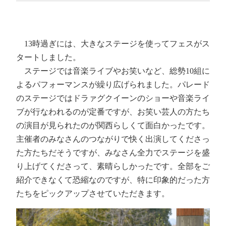
13時過ぎには、大きなステージを使ってフェスがス
タートしました。
ステージでは音楽ライブやお笑いなど、総勢10組に
よるパフォーマンスが繰り広げられました。パレード
のステージではドラァグクイーンのショーや音楽ライ
ブが行なわれるのが定番ですが、お笑い芸人の方たち
の演目が見られたのが関西らしくて面白かったです。
主催者のみなさんのつながりで快く出演してくださっ
た方たちだそうですが、みなさん全力でステージを盛
り上げてくださって、素晴らしかったです。全部をご
紹介できなくて恐縮なのですが、特に印象的だった方
たちをピックアップさせていただきます。