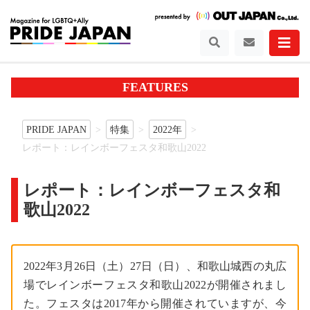
FEATURES
PRIDE JAPAN
特集
2022年
レポート：レインボーフェスタ和歌山2022
レポート：レインボーフェスタ和
歌山2022
2022年3月26日（土）27日（日）、和歌山城西の丸広
場でレインボーフェスタ和歌山2022が開催されまし
た。フェスタは2017年から開催されていますが、今