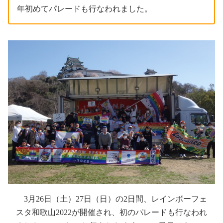
年初めてパレードも行なわれました。
3月26日（土）27日（日）の2日間、レインボーフェ
スタ和歌山2022が開催され、初のパレードも行なわれ