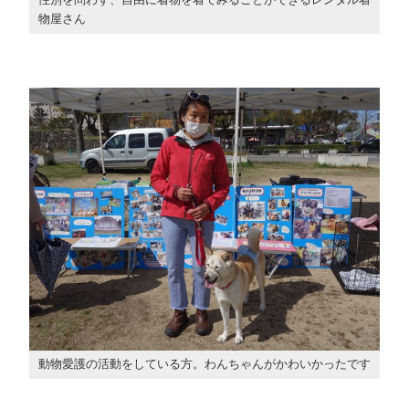
物屋さん
動物愛護の活動をしている方。わんちゃんがかわいかったです