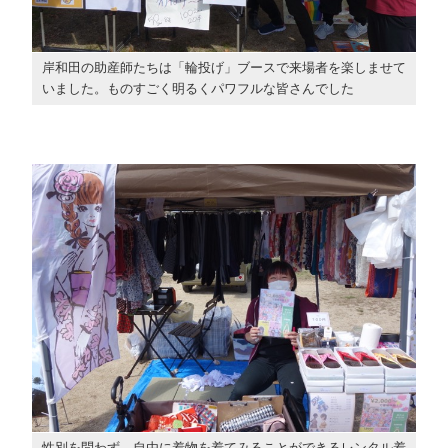
岸和田の助産師たちは「輪投げ」ブースで来場者を楽しませて
いました。ものすごく明るくパワフルな皆さんでした
性別を問わず、自由に着物を着てみることができるレンタル着