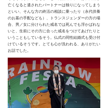
亡くなると遺されたパートナーは独りになってしまう
といい、そんな方の終活の相談に乗ったり（永代供養
のお墓の手配なども）、トランスジェンダーの方の場
合、男／女に分けられた戒名では死んでも浮かばれな
いと、生前にその方に合った戒名をつけてあげたりと
いうこともしているそう。仏式の同性結婚式も受け付
けているそうです。とても心が洗われる、ありがたい
お話でした。