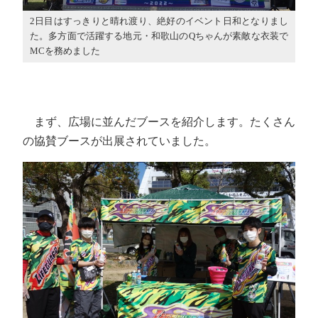
2日目はすっきりと晴れ渡り、絶好のイベント日和となりまし
た。多方面で活躍する地元・和歌山のQちゃんが素敵な衣装で
MCを務めました
まず、広場に並んだブースを紹介します。たくさん
の協賛ブースが出展されていました。