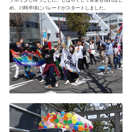
め、13時半頃にパレードがスタートしました。