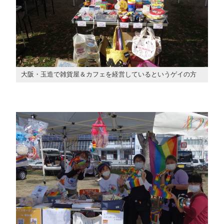
大阪・玉造で雑貨屋＆カフェを経営しているというゲイの方