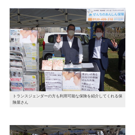
トランスジェンダーの方も利用可能な保険を紹介してくれる保
険屋さん