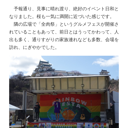
予報通り、見事に晴れ渡り、絶好のイベント日和と
なりました。桜も一気に満開に近づいた感じです。
隣の広場で「全肉祭」というグルメフェスが開催さ
れていることもあって、前日とはうってかわって、人
出も多く、通りすがりの家族連れなども多数、会場を
訪れ、にぎやかでした。