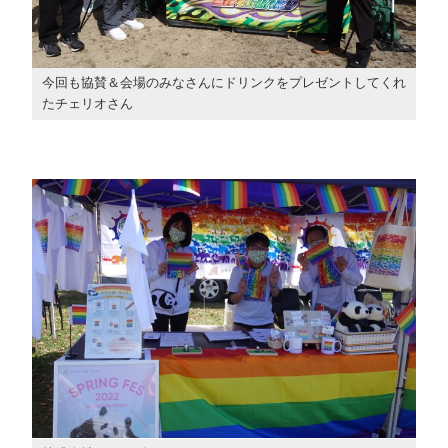
今回も協賛＆会場のみなさんにドリンクをプレゼントしてくれ
たチェリオさん