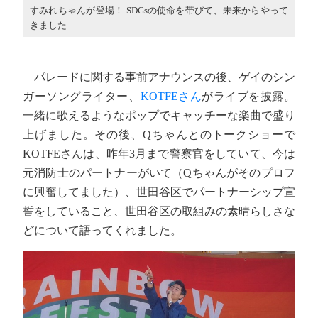
すみれちゃんが登場！ SDGsの使命を帯びて、未来からやって
きました
パレードに関する事前アナウンスの後、ゲイのシン
ガーソングライター、
KOTFEさん
がライブを披露。
一緒に歌えるようなポップでキャッチーな楽曲で盛り
上げました。その後、Qちゃんとのトークショーで
KOTFEさんは、昨年3月まで警察官をしていて、今は
元消防士のパートナーがいて（Qちゃんがそのプロフ
に興奮してました）、世田谷区でパートナーシップ宣
誓をしていること、世田谷区の取組みの素晴らしさな
どについて語ってくれました。