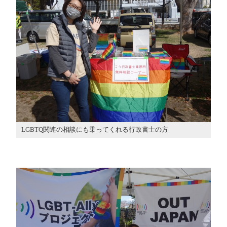
LGBTQ関連の相談にも乗ってくれる行政書士の方