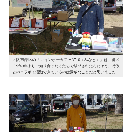
大阪市港区の「レインボーカフェ3710（みなと）」は、港区
主催の集まりで知り合った方たちで結成されたんだそう。行政
とのコラボで活動できているのは素敵なことだと思いました