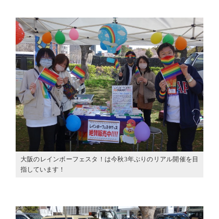
大阪のレインボーフェスタ！は今秋3年ぶりのリアル開催を目
指しています！