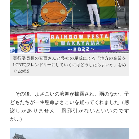
実行委員長の安西さんと弊社の屋成による「地方の企業を
LGBTQフレンドリーにしていくにはどうしたらよいか」をめ
ぐる対談
その後、よさこいの演舞が披露され、雨のなか、子
どもたちが一生懸命よさこいを踊ってくれました（感
謝しかありません…風邪引かないといいのです
が…）