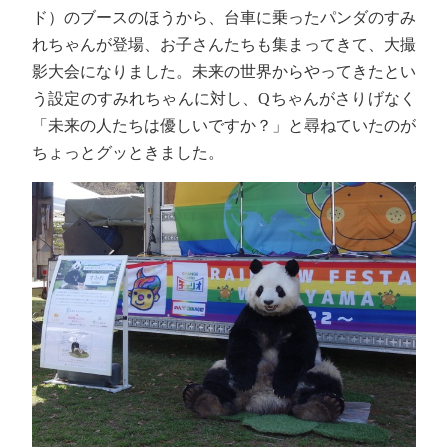
ド）のブースのほうから、台車に乗ったパンダのすみ
れちゃんが登場、お子さんたちも集まってきて、大撮
影大会になりました。未来の世界からやってきたとい
う設定のすみれちゃんに対し、Qちゃんがさりげなく
「未来の人たちは優しいですか？」と尋ねていたのが
ちょっとグッときました。