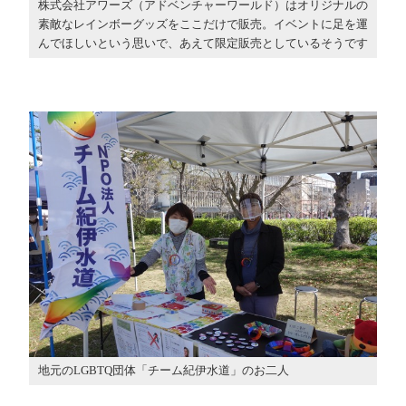
株式会社アワーズ（アドベンチャーワールド）はオリジナルの
素敵なレインボーグッズをここだけで販売。イベントに足を運
んでほしいという思いで、あえて限定販売としているそうです
地元のLGBTQ団体「チーム紀伊水道」のお二人