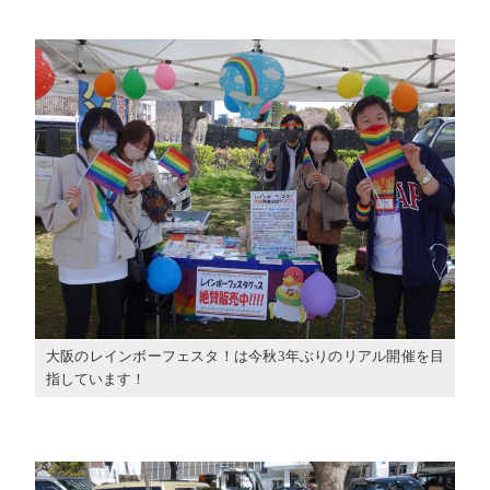
大阪のレインボーフェスタ！は今秋3年ぶりのリアル開催を目
指しています！