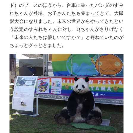
ド）のブースのほうから、台車に乗ったパンダのすみ
れちゃんが登場、お子さんたちも集まってきて、大撮
影大会になりました。未来の世界からやってきたとい
う設定のすみれちゃんに対し、Qちゃんがさりげなく
「未来の人たちは優しいですか？」と尋ねていたのが
ちょっとグッときました。