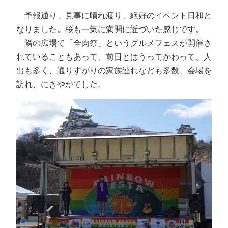
予報通り、見事に晴れ渡り、絶好のイベント日和と
なりました。桜も一気に満開に近づいた感じです。
隣の広場で「全肉祭」というグルメフェスが開催さ
れていることもあって、前日とはうってかわって、人
出も多く、通りすがりの家族連れなども多数、会場を
訪れ、にぎやかでした。