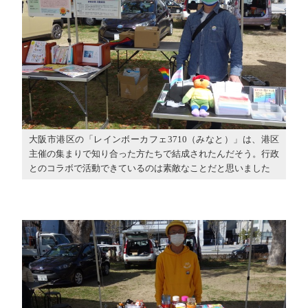
大阪市港区の「レインボーカフェ3710（みなと）」は、港区
主催の集まりで知り合った方たちで結成されたんだそう。行政
とのコラボで活動できているのは素敵なことだと思いました