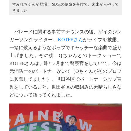
すみれちゃんが登場！ SDGsの使命を帯びて、未来からやって
きました
パレードに関する事前アナウンスの後、ゲイのシン
ガーソングライター、
KOTFEさん
がライブを披露。
一緒に歌えるようなポップでキャッチーな楽曲で盛り
上げました。その後、Qちゃんとのトークショーで
KOTFEさんは、昨年3月まで警察官をしていて、今は
元消防士のパートナーがいて（Qちゃんがそのプロフ
に興奮してました）、世田谷区でパートナーシップ宣
誓をしていること、世田谷区の取組みの素晴らしさな
どについて語ってくれました。