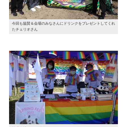
今回も協賛＆会場のみなさんにドリンクをプレゼントしてくれ
たチェリオさん