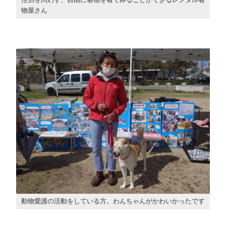
物屋さん
動物愛護の活動をしている方。わんちゃんがかわいかったです