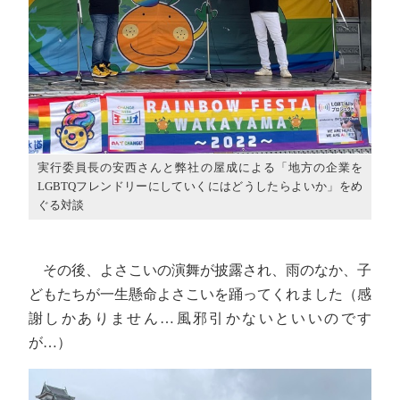
実行委員長の安西さんと弊社の屋成による「地方の企業を
LGBTQフレンドリーにしていくにはどうしたらよいか」をめ
ぐる対談
その後、よさこいの演舞が披露され、雨のなか、子
どもたちが一生懸命よさこいを踊ってくれました（感
謝しかありません…風邪引かないといいのです
が…）