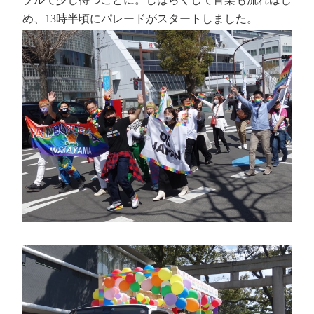
め、13時半頃にパレードがスタートしました。