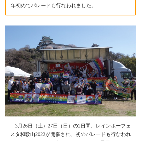
年初めてパレードも行なわれました。
3月26日（土）27日（日）の2日間、レインボーフェ
スタ和歌山2022が開催され、初のパレードも行なわれ