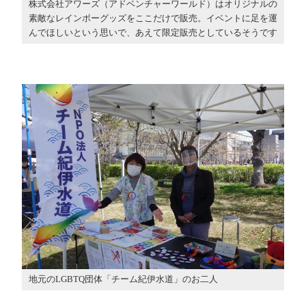
株式会社アワーズ（アドベンチャーワールド）はオリジナルの
素敵なレインボーグッズをここだけで販売。イベントに足を運
んでほしいという思いで、あえて限定販売としているそうです
地元のLGBTQ団体「チーム紀伊水道」のお二人