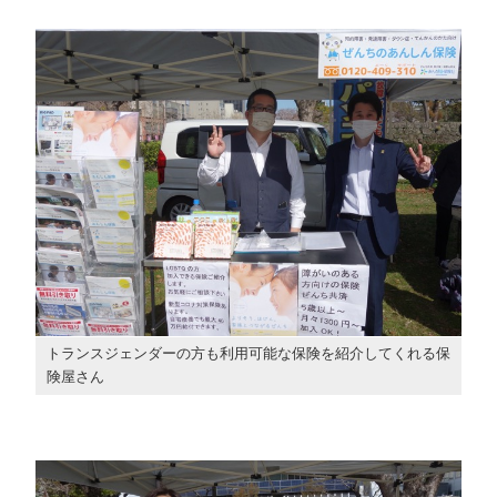
トランスジェンダーの方も利用可能な保険を紹介してくれる保
険屋さん