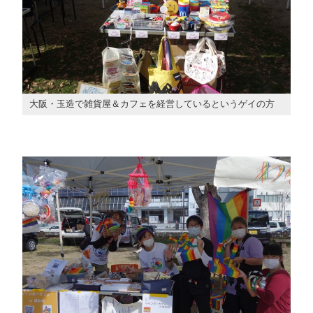
大阪・玉造で雑貨屋＆カフェを経営しているというゲイの方