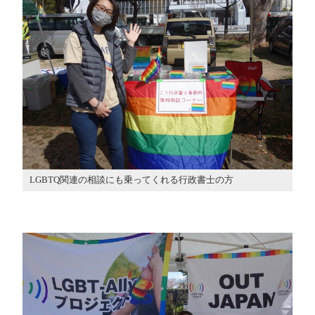
LGBTQ関連の相談にも乗ってくれる行政書士の方