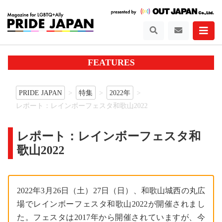
FEATURES
PRIDE JAPAN
特集
2022年
レポート：レインボーフェスタ和歌山2022
レポート：レインボーフェスタ和
歌山2022
2022年3月26日（土）27日（日）、和歌山城西の丸広
場でレインボーフェスタ和歌山2022が開催されまし
た。フェスタは2017年から開催されていますが、今