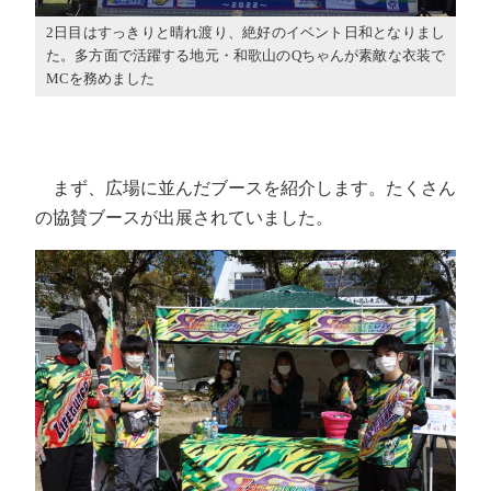
2日目はすっきりと晴れ渡り、絶好のイベント日和となりまし
た。多方面で活躍する地元・和歌山のQちゃんが素敵な衣装で
MCを務めました
まず、広場に並んだブースを紹介します。たくさん
の協賛ブースが出展されていました。