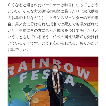
亡くなると遺されたパートナーは独りになってしまう
といい、そんな方の終活の相談に乗ったり（永代供養
のお墓の手配なども）、トランスジェンダーの方の場
合、男／女に分けられた戒名では死んでも浮かばれな
いと、生前にその方に合った戒名をつけてあげたりと
いうこともしているそう。仏式の同性結婚式も受け付
けているそうです。とても心が洗われる、ありがたい
お話でした。