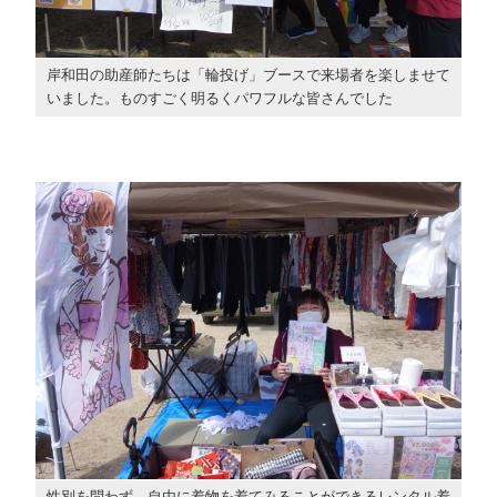
岸和田の助産師たちは「輪投げ」ブースで来場者を楽しませて
いました。ものすごく明るくパワフルな皆さんでした
性別を問わず、自由に着物を着てみることができるレンタル着