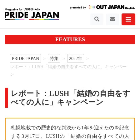
FEATURES
PRIDE JAPAN
特集
2022年
レポート：LUSH「結婚の自由をすべての人に」キャンペー
ン
レポート：LUSH「結婚の自由をす
べての人に」キャンペーン
札幌地裁での歴史的な判決から1年を迎えたのを記念
する3月17日、LUSHの「結婚の自由をすべての人