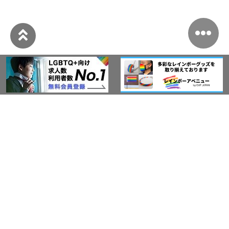
このサイトについて
アウト・ジャパン通信
プライバシーポリシー