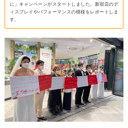
に」キャンペーンがスタートしました。新宿店のデ
ィスプレイやパフォーマンスの模様をレポートしま
す。