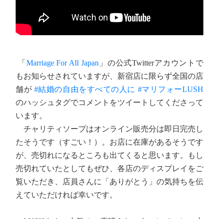
「
Marriage For All Japan
」の公式Twitterアカウントで
もお知らせされていますが、新宿店に限らず全国の店
舗が
#結婚の自由をすべての人に
#マリフォーLUSH
のハッシュタグでコメントをツイートしてくださって
います。
チャリティソープはオンライン販売分は即日完売し
たそうです（すごい！）。お店に在庫があるそうです
が、売切れになるところも出てくると思います。もし
売切れていたとしてもぜひ、各店のディスプレイをご
覧いただき、店員さんに「ありがとう」の気持ちを伝
えていただければ幸いです。