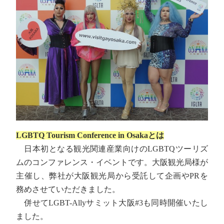
LGBTQ Tourism Conference in Osakaとは
日本初となる観光関連産業向けのLGBTQツーリズ
ムのコンファレンス・イベントです。大阪観光局様が
主催し、弊社が大阪観光局から受託して企画やPRを
務めさせていただきました。
併せてLGBT-Allyサミット大阪#3も同時開催いたし
ました。