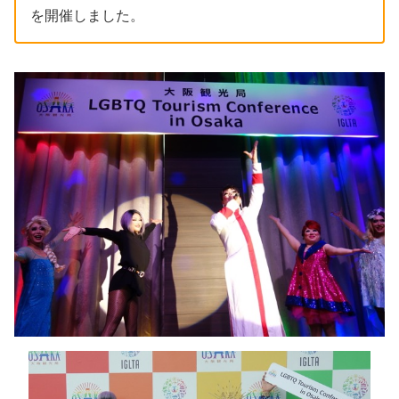
を開催しました。