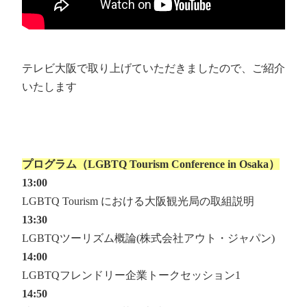
テレビ大阪で取り上げていただきましたので、ご紹介
いたします
プログラム（LGBTQ Tourism Conference in Osaka）
13:00
LGBTQ Tourism における大阪観光局の取組説明
13:30
LGBTQツーリズム概論(株式会社アウト・ジャパン)
14:00
LGBTQフレンドリー企業トークセッション1
14:50