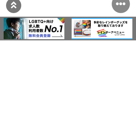
このサイトについて
アウト・ジャパン通信
プライバシーポリシー
情報セキュリティ基本方針