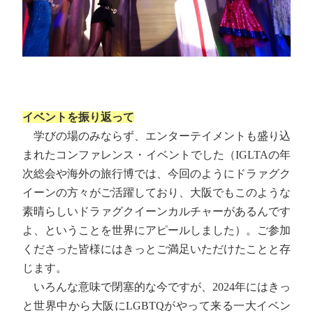
イベントを振り返って
学びの場のみならず、エンターテイメントも盛り込
まれたコンファレンス・イベントでした（IGLTAの年
次総会や海外の旅行博では、今回のようにドラァグク
イーンの方々がご活躍しており、大阪でもこのような
素晴らしいドラァグクイーンカルチャーがあるんです
よ、ということを世界にアピールしました）。ご参加
くださった皆様にはきっとご満足いただけたことと存
じます。
いろんな意味で閉塞的な今ですが、2024年にはきっ
と世界中から大阪にLGBTQがやって来る一大イベン