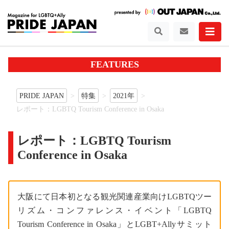
FEATURES
PRIDE JAPAN
特集
2021年
レポート：LGBTQ Tourism Conference in Osaka
レポート：LGBTQ Tourism
Conference in Osaka
大阪にて日本初となる観光関連産業向けLGBTQツー
リズム・コンファレンス・イベント「LGBTQ
Tourism Conference in Osaka」とLGBT+Allyサミット