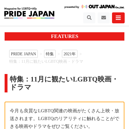
FEATURES
PRIDE JAPAN
特集
2021年
特集：11月に観たいLGBTQ映画・ドラマ
特集：11月に観たいLGBTQ映画・
ドラマ
今月も良質なLGBTQ関連の映画がたくさん上映・放
送されます。LGBTQのリアリティに触れることがで
きる映画やドラマをぜひご覧ください。