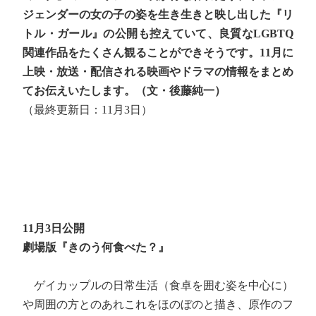
ジェンダーの女の子の姿を生き生きと映し出した『リ
トル・ガール』の公開も控えていて、良質なLGBTQ
関連作品をたくさん観ることができそうです。11月に
上映・放送・配信される映画やドラマの情報をまとめ
てお伝えいたします。（文・後藤純一）
（最終更新日：11月3日）
11月3日公開
劇場版『きのう何食べた？』
ゲイカップルの日常生活（食卓を囲む姿を中心に）
や周囲の方とのあれこれをほのぼのと描き、原作のフ