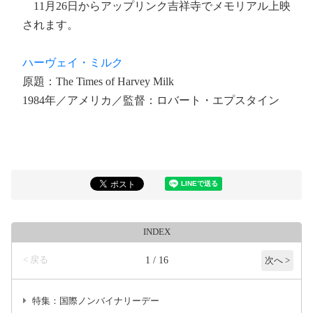
11月26日からアップリンク吉祥寺でメモリアル上映
されます。
ハーヴェイ・ミルク
原題：The Times of Harvey Milk
1984年／アメリカ／監督：ロバート・エプスタイン
INDEX
< 戻る
1 / 16
次へ >
特集：国際ノンバイナリーデー