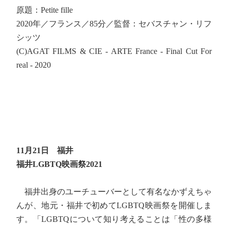
原題：Petite fille
2020年／フランス／85分／監督：セバスチャン・リフ
シッツ
(C)AGAT FILMS & CIE - ARTE France - Final Cut For
real - 2020
11月21日 福井
福井LGBTQ映画祭2021
福井出身のユーチューバーとして有名なかずえちゃ
んが、地元・福井で初めてLGBTQ映画祭を開催しま
す。「LGBTQについて知り考えることは「性の多様