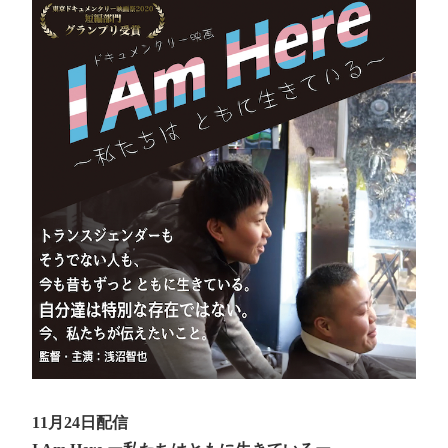
11月24日配信