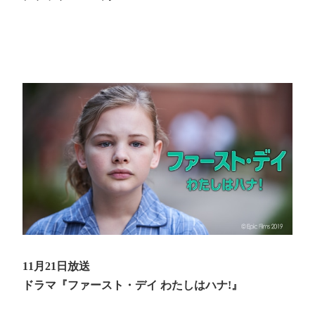
11月21日放送
ドラマ『ファースト・デイ わたしはハナ!』