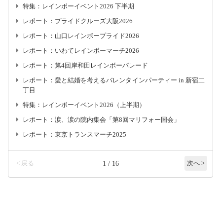
特集：レインボーイベント2026 下半期
レポート：プライドクルーズ大阪2026
レポート：山口レインボープライド2026
レポート：いわてレインボーマーチ2026
レポート：第4回岸和田レインボーパレード
レポート：愛と結婚を考えるバレンタインパーティー in 新宿二
丁目
特集：レインボーイベント2026（上半期）
レポート：涙、涙の院内集会「第8回マリフォー国会」
レポート：東京トランスマーチ2025
< 戻る
1 / 16
次へ >