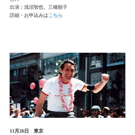
出演：浅沼智也、三橋順子
詳細・お申込みは
こちら
11月26日 東京