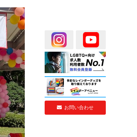
お問い合わせ