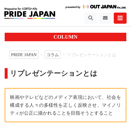
COLUMN
PRIDE JAPAN
コラム
リプレゼンテーションとは
リプレゼンテーションとは
映画やテレビなどのメディア表現において、社会を
構成する人々の多様性を正しく反映させ、マイノリ
ティが公正に描かれることを目指そうとすること