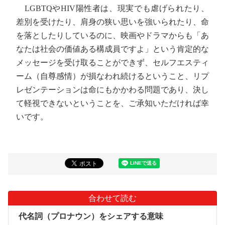
LGBTQやHIV陽性者は、現実でも虐げられたり、
差別を受けたり、肩身の狭い思いを強いられたり、命
を落としたりしているのに、映画やドラマからも「あ
なたは社会の価値ある構成員ですよ」という肯定的な
メッセージを受け取ることができず、セルフエスティ
ーム（自尊感情）が損なわれ続けるということ、リプ
レゼンテーションは命にもかかわる問題であり、決し
て軽視できないということを、ご承知いただければ幸
いです。
合わせて読む
代名詞（プロナウン）をシェアする意味