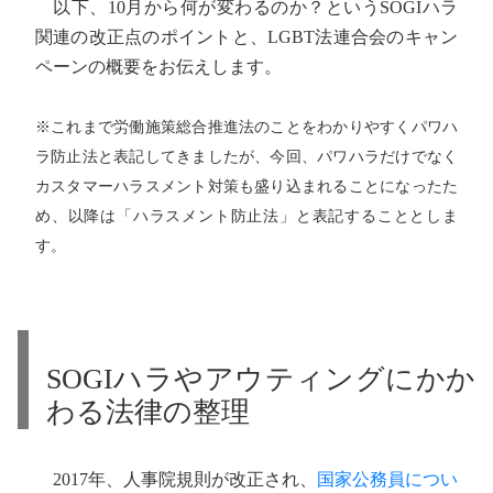
以下、10月から何が変わるのか？というSOGIハラ
関連の改正点のポイントと、LGBT法連合会のキャン
ペーンの概要をお伝えします。
※これまで労働施策総合推進法のことをわかりやすくパワハ
ラ防止法と表記してきましたが、今回、パワハラだけでなく
カスタマーハラスメント対策も盛り込まれることになったた
め、以降は「ハラスメント防止法」と表記することとしま
す。
SOGIハラやアウティングにかか
わる法律の整理
2017年、人事院規則が改正され、
国家公務員につい