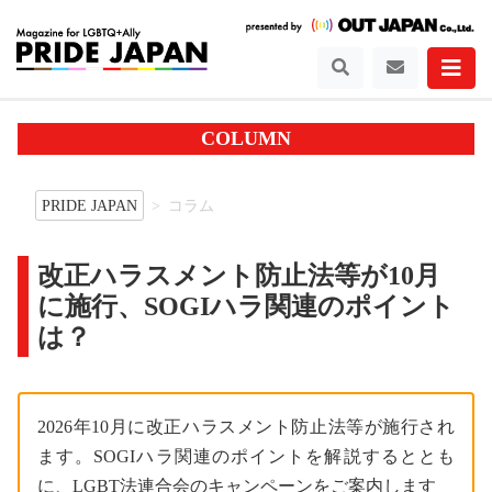
COLUMN
PRIDE JAPAN
コラム
改正ハラスメント防止法等が10月
に施行、SOGIハラ関連のポイント
は？
2026年10月に改正ハラスメント防止法等が施行され
ます。SOGIハラ関連のポイントを解説するととも
に、LGBT法連合会のキャンペーンをご案内します