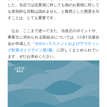
した。当店では従業員に対しても他のお客様に対して
も差別的な言動は認めません、と毅然とした態度を示
すことは、とても重要です。
なお、ここまで述べてきた、法改正のポイントや、
事業主に求められる取組みについては、LGBT法連合
会が作成した「
SOGIハラスメントおよびアウティン
グ対策ガイドライン第3版
」に詳しくまとめられてい
ます。ぜひお求めください。