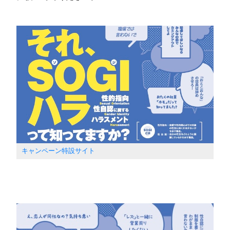
キャンペーン特設サイト