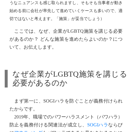
うなニュアンスも感じ取られますし、そもそも当事者が動き
始める前に会社が率先して進めていくケースも多いので、適
切ではないと考えます。「施策」が妥当でしょう）
ここでは、なぜ、企業がLGBTQ施策を講じる必要
があるのか？ どんな施策を進めたらよいのか？につ
いて、お伝えします。
なぜ企業がLGBTQ施策を講じる
必要があるのか
まず第一に、SOGIハラを防ぐことが義務付けられ
たからです。
2019年、職場でのパワーハラスメント（パワハラ）
防止を義務付ける関連法が成立し、
SOGIハラ
ならび