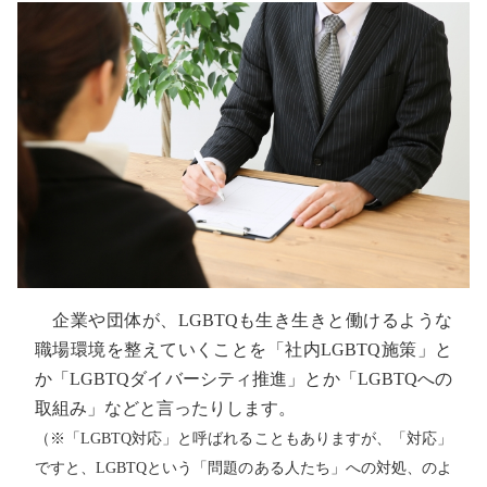
企業や団体が、LGBTQも生き生きと働けるような
職場環境を整えていくことを「社内LGBTQ施策」と
か「LGBTQダイバーシティ推進」とか「LGBTQへの
取組み」などと言ったりします。
（※「LGBTQ対応」と呼ばれることもありますが、「対応」
ですと、LGBTQという「問題のある人たち」への対処、のよ