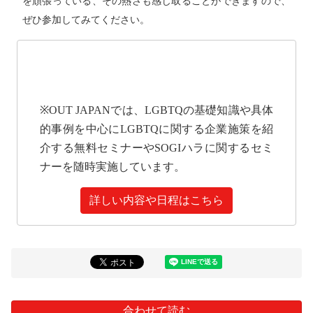
を頑張っている、その熱さも感じ取ることができますので、
ぜひ参加してみてください。
※OUT JAPANでは、LGBTQの基礎知識や具体
的事例を中心にLGBTQに関する企業施策を紹
介する無料セミナーやSOGIハラに関するセミ
ナーを随時実施しています。
詳しい内容や日程はこちら
合わせて読む