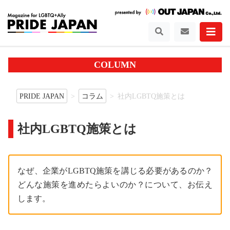
COLUMN
PRIDE JAPAN
コラム
社内LGBTQ施策とは
社内LGBTQ施策とは
なぜ、企業がLGBTQ施策を講じる必要があるのか？
どんな施策を進めたらよいのか？について、お伝え
します。