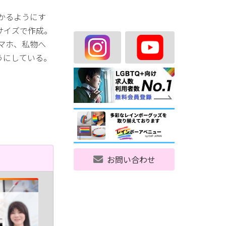
かるようにす
サイズで作成。
マホ、私物へ
うにしている。
お問い合わせ