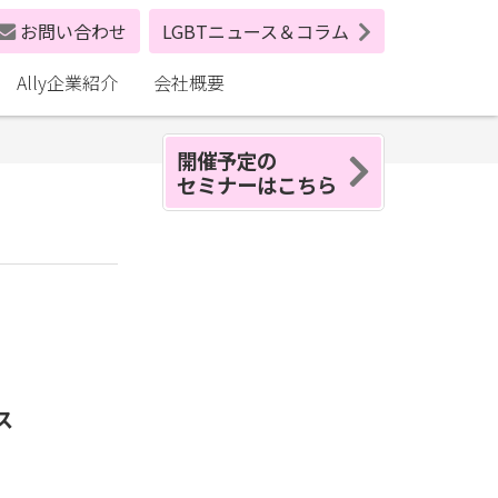
お問い合わせ
LGBTニュース＆コラム
Ally企業紹介
会社概要
開催予定の
セミナーはこちら
ス