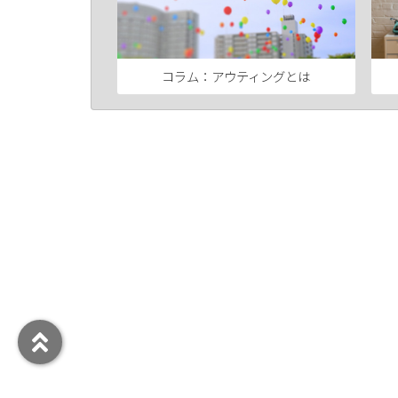
コラム：アウティングとは