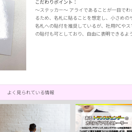
こだわりポイント：
〜ステッカー〜 アライであることが一目でわ
るため、名札に貼ることを想定し、小さめの
名札への貼付を推奨しているが、社用PCやス
の貼付も可としており、自由に表明できるよ
よく見られている情報