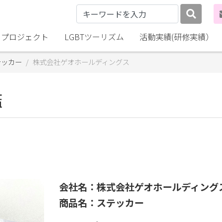
lly プロジェクト
LGBTツーリズム
活動実績(研修実績）
テッカー
株式会社ゲオホールディングス
鑑
会社名：株式会社ゲオホールディング
商品名：ステッカー