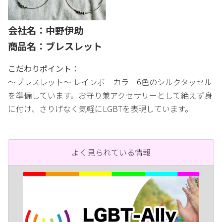
会社名：中野伊助
商品名：ブレスレット
こだわりポイント：
〜ブレスレット〜 レインボーカラー6色のシルクタッセル
を準備しています。お守り兼アクセサリーとして絶えず身
に付け、さりげなく気軽にLGBTを表現しています。
よく見られている情報