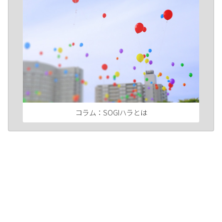
コラム：SOGIハラとは