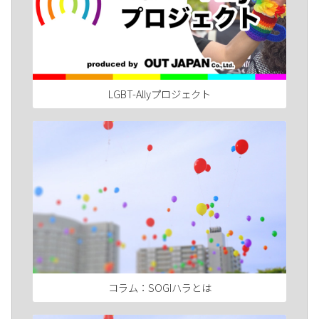
LGBT-Allyプロジェクト
コラム：SOGIハラとは