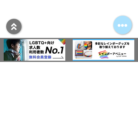
アウト・ジャパン通信
プライバシーポリシー
情報セキュリティ基本方針
サービス紹介
LGBT-Ally プロジェクト