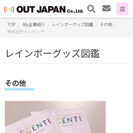
TOP
Ally企業紹介
レインボーグッズ図鑑
その他
株式会社トレセンテ
レインボーグッズ図鑑
その他