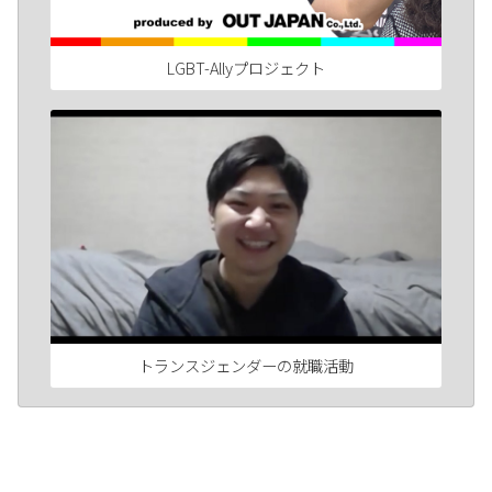
LGBT-Allyプロジェクト
トランスジェンダーの就職活動