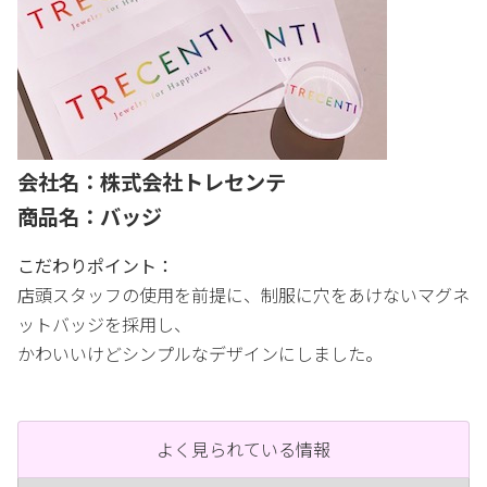
会社名：株式会社トレセンテ
商品名：バッジ
こだわりポイント：
店頭スタッフの使用を前提に、制服に穴をあけないマグネ
ットバッジを採用し、
かわいいけどシンプルなデザインにしました。
よく見られている情報