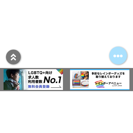
アウト・ジャパン通信
プライバシーポリシー