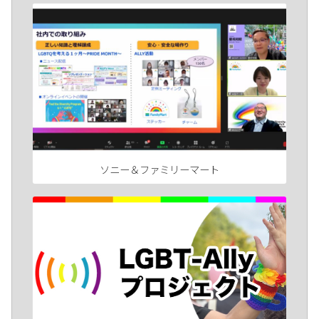
ソニー＆ファミリーマート