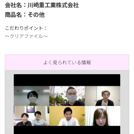
会社名：川崎重工業株式会社
商品名：その他
こだわりポイント：
〜クリアファイル〜
よく見られている情報