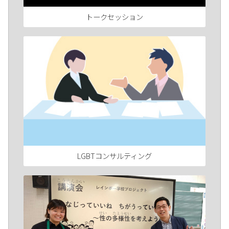
トークセッション
LGBTコンサルティング