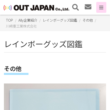
TOP
Ally企業紹介
レインボーグッズ図鑑
その他
川崎重工業株式会社
レインボーグッズ図鑑
その他