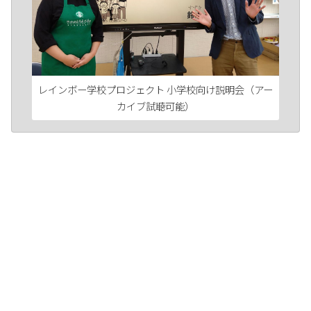
レインボー学校プロジェクト 小学校向け説明会（アー
カイブ試聴可能）