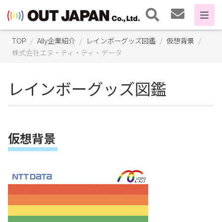
TOP
Ally企業紹介
レインボーグッズ図鑑
仮想背景
株式会社エヌ・ティ・ティ・データ
レインボーグッズ図鑑
仮想背景