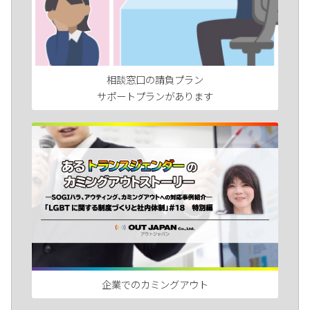
相談窓口の請負プラン
サポートプランがあります
企業でのカミングアウト