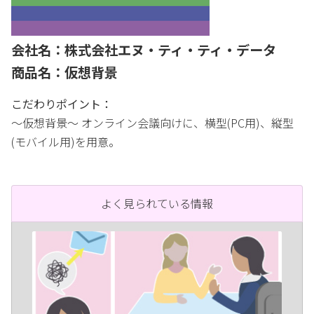
会社名：株式会社エヌ・ティ・ティ・データ
商品名：仮想背景
こだわりポイント：
〜仮想背景〜 オンライン会議向けに、横型(PC用)、縦型
(モバイル用)を用意。
よく見られている情報