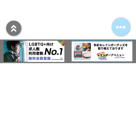
アウト・ジャパン通信
プライバシーポリシー
情報セキュリティ基本方針
サービス紹介