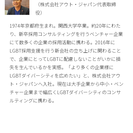
（株式会社アウト・ジャパン代表取締
役）
1974年京都府生まれ。関西大学卒業。約20年にわた
り、新卒採用コンサルティングを行うベンチャー企業
にて数多くの企業の採用活動に携わる。2016年に
LGBT採用支援を行う新会社の立ち上げに関わること
で、企業にとってLGBTに配慮しないことがいかに損
失を生んでいるかを実感。「より多くの企業様に
LGBTダイバーシティを広めたい」と、株式会社アウ
ト・ジャパンへ入社。現在は大手企業から中小・ベン
チャー企業まで幅広くLGBTダイバーシティのコンサ
ルティングに携わる。