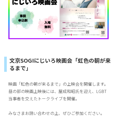
文京SOGIにじいろ映画会「虹色の朝が来
るまで」
映画「虹色の朝が来るまで」の上映会を開催します。
昼の部の映画上映後には、屋成和昭氏を迎え、LGBT
当事者を交えたトークライブを開催。
みなさまお誘い合わせの上、ぜひご参加ください。