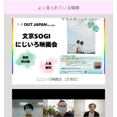
よく見られている情報
にじいろ映画会（文京区）