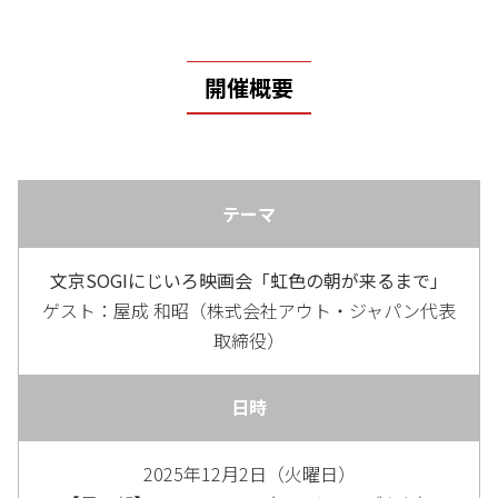
開催概要
テーマ
文京SOGIにじいろ映画会「虹色の朝が来るまで」
ゲスト：屋成 和昭（株式会社アウト・ジャパン代表
取締役）
日時
2025年12月2日（火曜日）