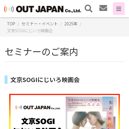
TOP
セミナー・イベント
2025年
文京SOGIにじいろ映画会
セミナーのご案内
文京SOGIにじいろ映画会