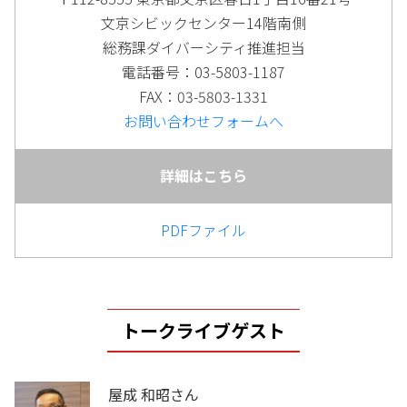
文京シビックセンター14階南側
総務課ダイバーシティ推進担当
電話番号：03-5803-1187
FAX：03-5803-1331
お問い合わせフォームへ
詳細はこちら
PDFファイル
トークライブゲスト
屋成 和昭さん