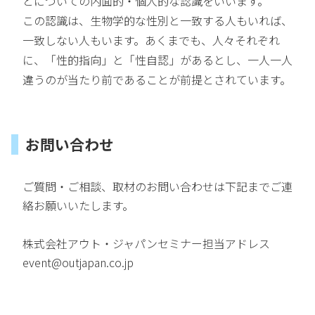
とについての内面的・個人的な認識をいいます。
この認識は、生物学的な性別と一致する人もいれば、
一致しない人もいます。あくまでも、人々それぞれ
に、「性的指向」と「性自認」があるとし、一人一人
違うのが当たり前であることが前提とされています。
お問い合わせ
ご質問・ご相談、取材のお問い合わせは下記までご連
絡お願いいたします。
株式会社アウト・ジャパンセミナー担当アドレス
event@outjapan.co.jp