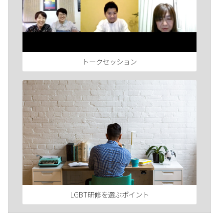
トークセッション
LGBT研修を選ぶポイント