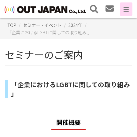
TOP
セミナー・イベント
2024年
「企業におけるLGBTに関しての取り組み 」
セミナーのご案内
「企業におけるLGBTに関しての取り組み
」
開催概要