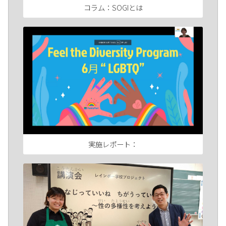
コラム：SOGIとは
実施レポート：