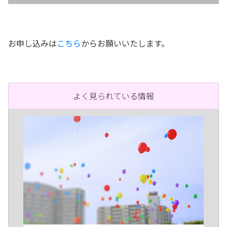
お申し込みは
こちら
からお願いいたします。
よく見られている情報