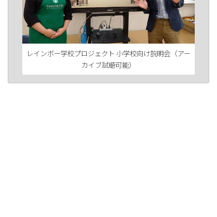
レインボー学校プロジェクト 小学校向け説明会（アー
カイブ試聴可能）