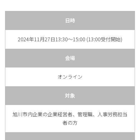
日時
2024年11月27日13:30～15:00 (13:00受付開始)
会場
オンライン
対象
旭川市内企業の企業経営者、管理職、人事労務担当
者の方